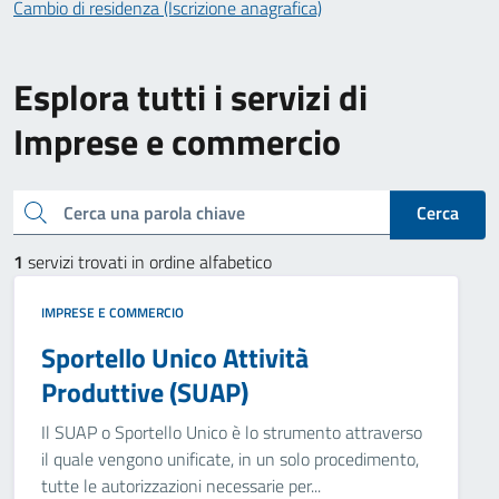
Cambio di residenza (Iscrizione anagrafica)
Esplora tutti i servizi di
Imprese e commercio
Cerca una parola chiave
Cerca
1
servizi trovati in ordine alfabetico
IMPRESE E COMMERCIO
Sportello Unico Attività
Produttive (SUAP)
Il SUAP o Sportello Unico è lo strumento attraverso
il quale vengono unificate, in un solo procedimento,
tutte le autorizzazioni necessarie per...