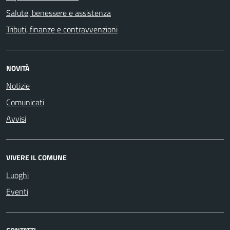
Salute, benessere e assistenza
Tributi, finanze e contravvenzioni
NOVITÀ
Notizie
Comunicati
Avvisi
VIVERE IL COMUNE
Luoghi
Eventi