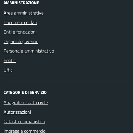
AMMINISTRAZIONE
Aree amministrative
Documenti e dati
Enti e fondazioni
Organi di governo
Personale amministrativo
Politici
Uffici
CATEGORIE DI SERVIZIO
Anagrafe e stato civile
Autorizzazioni
Catasto e urbanistica
Imprese e commercio