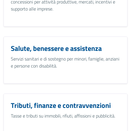
concessioni per attività produttive, mercati, incentivi e
supporto alle imprese.
Salute, benessere e assistenza
Servizi sanitari e di sostegno per minori, famiglie, anziani
e persone con disabilità.
Tributi, finanze e contravvenzioni
Tasse e tributi su immobili, rifiuti, affissioni e pubblicità.