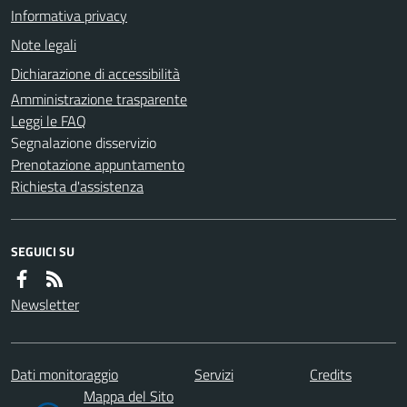
Informativa privacy
Note legali
Dichiarazione di accessibilità
Amministrazione trasparente
Leggi le FAQ
Segnalazione disservizio
Prenotazione appuntamento
Richiesta d'assistenza
SEGUICI SU
Newsletter
Dati monitoraggio
Servizi
Credits
Mappa del Sito