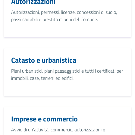
Autorizzazioni
Autorizzazioni, permessi, licenze, concessioni di suolo,
passi carrabili e prestito di beni del Comune.
Catasto e urbanistica
Piani urbanistici, piani paesaggistici e tutti i certificati per
immobili, case, terreni ed edifici.
Imprese e commercio
Avvio di un’attività, commercio, autorizzazioni e