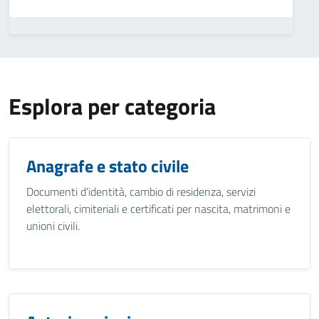
Esplora per categoria
Anagrafe e stato civile
Documenti d’identità, cambio di residenza, servizi
elettorali, cimiteriali e certificati per nascita, matrimoni e
unioni civili.