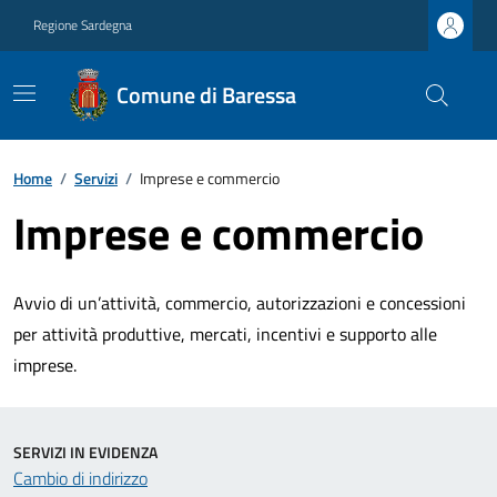
Regione Sardegna
Comune di Baressa
Home
/
Servizi
/
Imprese e commercio
Imprese e commercio
Avvio di un’attività, commercio, autorizzazioni e concessioni
per attività produttive, mercati, incentivi e supporto alle
imprese.
SERVIZI IN EVIDENZA
Cambio di indirizzo