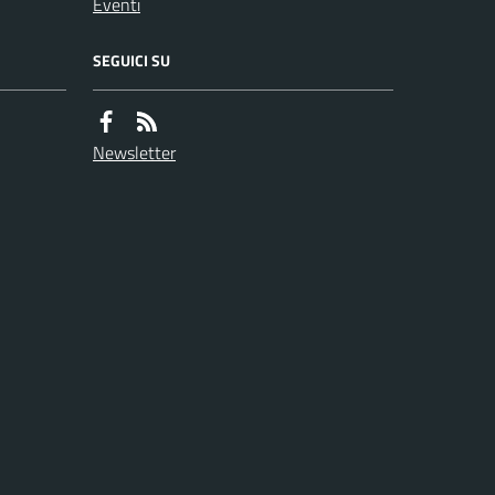
Eventi
SEGUICI SU
Newsletter