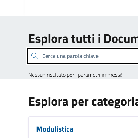
Esplora tutti i Docu
Cerca una parola chiave
Nessun risultato per i parametri immessi!
Esplora per categori
Modulistica