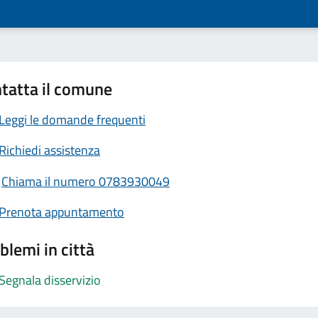
tatta il comune
Leggi le domande frequenti
Richiedi assistenza
Chiama il numero 0783930049
Prenota appuntamento
blemi in città
Segnala disservizio