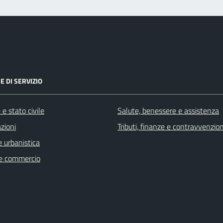
E DI SERVIZIO
e stato civile
Salute, benessere e assistenza
zioni
Tributi, finanze e contravvenzion
 urbanistica
e commercio