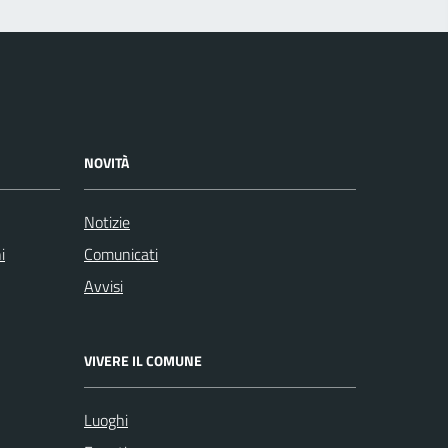
NOVITÀ
Notizie
i
Comunicati
Avvisi
VIVERE IL COMUNE
Luoghi