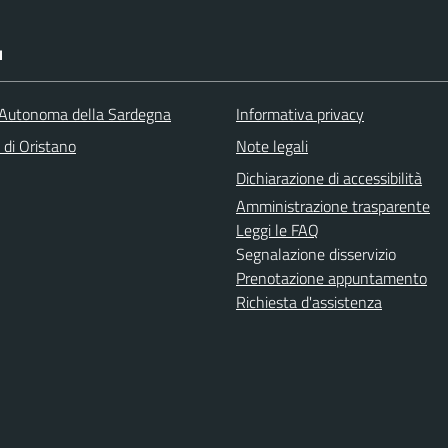
I
Autonoma della Sardegna
Informativa privacy
 di Oristano
Note legali
Dichiarazione di accessibilità
Amministrazione trasparente
Leggi le FAQ
Segnalazione disservizio
Prenotazione appuntamento
Richiesta d'assistenza