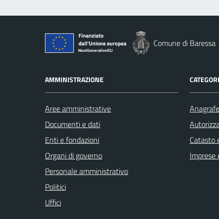
Comune di Baressa
AMMINISTRAZIONE
CATEGORI
Aree amministrative
Anagrafe 
Documenti e dati
Autorizza
Enti e fondazioni
Catasto e
Organi di governo
Imprese 
Personale amministrativo
Politici
Uffici