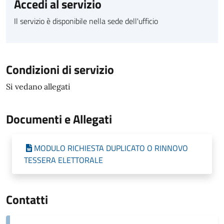
Accedi al servizio
Il servizio è disponibile nella sede dell'ufficio
Condizioni di servizio
Si vedano allegati
Documenti e Allegati
MODULO RICHIESTA DUPLICATO O RINNOVO
TESSERA ELETTORALE
Contatti