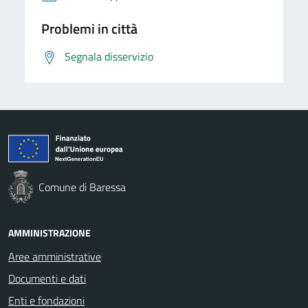
Problemi in città
Segnala disservizio
Comune di Baressa
AMMINISTRAZIONE
Aree amministrative
Documenti e dati
Enti e fondazioni