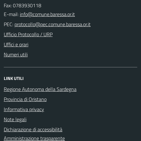
Fax: 0783930118
E-mail:
PEC:
Ufficio Protocollo / URP
Uffici e orari
Numeri utili
LINK UTILI
Regione Autonoma della Sardegna
Provincia di Oristano
Informativa privacy
Note legali
Dichiarazione di accessibilità
Amministrazione trasparente