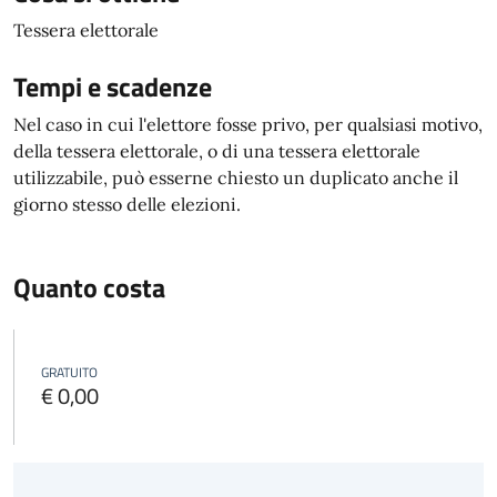
Tessera elettorale
Tempi e scadenze
Nel caso in cui l'elettore fosse privo, per qualsiasi motivo,
della tessera elettorale, o di una tessera elettorale
utilizzabile, può esserne chiesto un duplicato anche il
giorno stesso delle elezioni.
Quanto costa
GRATUITO
€ 0,00