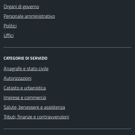
Organi di governo
Personale amministrativo
Politici
Uffici
CATEGORIE DI SERVIZIO
Anagrafe e stato civile
Autorizzazioni
Catasto e urbanistica
Imprese e commercio
Salute, benessere e assistenza
Tributi, finanze e contravvenzioni