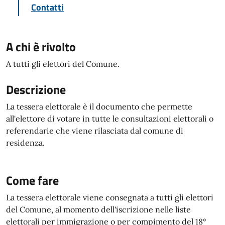
Contatti
A chi è rivolto
A tutti gli elettori del Comune.
Descrizione
La tessera elettorale è il documento che permette
all'elettore di votare in tutte le consultazioni elettorali o
referendarie che viene rilasciata dal comune di
residenza.
Come fare
La tessera elettorale viene consegnata a tutti gli elettori
del Comune, al momento dell'iscrizione nelle liste
elettorali per immigrazione o per compimento del 18°