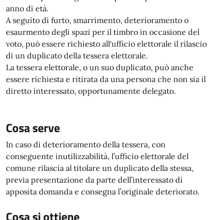
anno di età.
A seguito di furto, smarrimento, deterioramento o
esaurmento degli spazi per il timbro in occasione del
voto, può essere richiesto all'ufficio elettorale il rilascio
di un duplicato della tessera elettorale.
La tessera elettorale, o un suo duplicato, può anche
essere richiesta e ritirata da una persona che non sia il
diretto interessato, opportunamente delegato.
Cosa serve
In caso di deterioramento della tessera, con
conseguente inutilizzabilità, l’ufficio elettorale del
comune rilascia al titolare un duplicato della stessa,
previa presentazione da parte dell’interessato di
apposita domanda e consegna l’originale deteriorato.
Cosa si ottiene