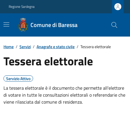
Regione Sardegna
Comune di Baressa
Home
/
Servizi
/
Anagrafe e stato civile
/
Tessera elettorale
Tessera elettorale
Servizio Attivo
La tessera elettorale è il documento che permette all'elettore
di votare in tutte le consultazioni elettorali o referendarie che
viene rilasciata dal comune di residenza.