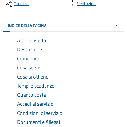
Condividi
Vedi azioni
INDICE DELLA PAGINA
A chi è rivolto
Descrizione
Come fare
Cosa serve
Cosa si ottiene
Tempi e scadenze
Quanto costa
Accedi al servizio
Condizioni di servizio
Documenti e Allegati