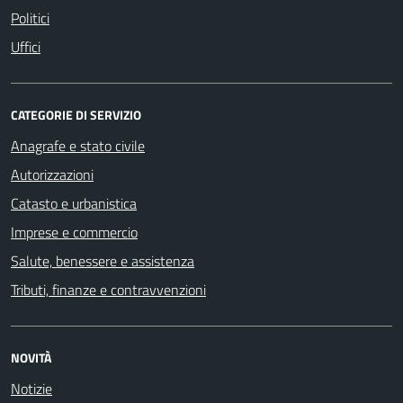
Politici
Uffici
CATEGORIE DI SERVIZIO
Anagrafe e stato civile
Autorizzazioni
Catasto e urbanistica
Imprese e commercio
Salute, benessere e assistenza
Tributi, finanze e contravvenzioni
NOVITÀ
Notizie