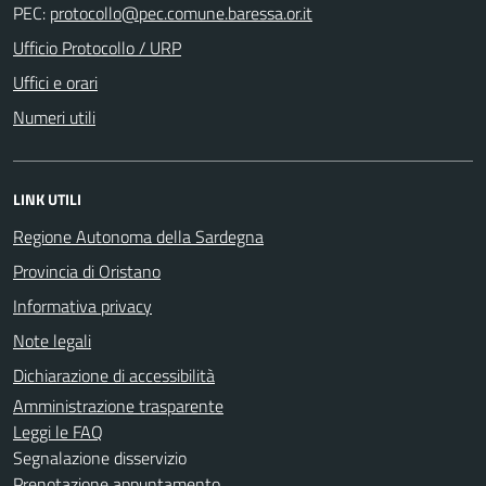
PEC:
Ufficio Protocollo / URP
Uffici e orari
Numeri utili
LINK UTILI
Regione Autonoma della Sardegna
Provincia di Oristano
Informativa privacy
Note legali
Dichiarazione di accessibilità
Amministrazione trasparente
Leggi le FAQ
Segnalazione disservizio
Prenotazione appuntamento