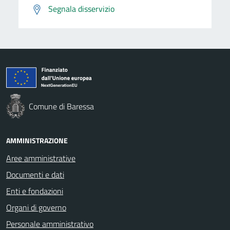
Segnala disservizio
Comune di Baressa
AMMINISTRAZIONE
Aree amministrative
Documenti e dati
Enti e fondazioni
Organi di governo
Personale amministrativo