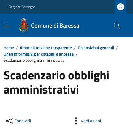
Regione Sardegna
Comune di Baressa
Home
/
Amministrazione trasparente
/
Disposizioni generali
/
Oneri informativi per cittadini e imprese
/
Scadenzario obblighi amministrativi
Scadenzario obblighi
amministrativi
Condividi
Vedi azioni