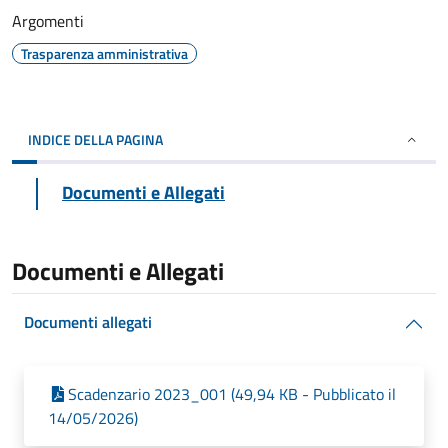
Argomenti
Trasparenza amministrativa
INDICE DELLA PAGINA
Documenti e Allegati
Documenti e Allegati
Documenti allegati
Scadenzario 2023_001 (49,94 KB - Pubblicato il
14/05/2026)