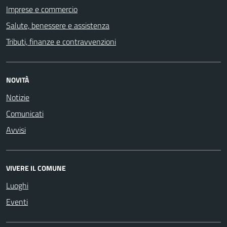
Imprese e commercio
Salute, benessere e assistenza
Tributi, finanze e contravvenzioni
NOVITÀ
Notizie
Comunicati
Avvisi
VIVERE IL COMUNE
Luoghi
Eventi