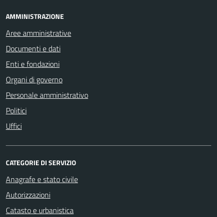
AMMINISTRAZIONE
Aree amministrative
Documenti e dati
Enti e fondazioni
Organi di governo
Personale amministrativo
Politici
Uffici
CATEGORIE DI SERVIZIO
Anagrafe e stato civile
Autorizzazioni
Catasto e urbanistica