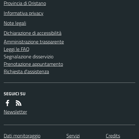
Provincia di Oristano
Informativa privacy
Note legali
Dichiarazione di accessibilità
Amministrazione trasparente
Leggi le FAQ
Segnalazione disservizio
Prenotazione appuntamento
Richiesta d'assistenza
SEGUICI SU
Newsletter
Dati monitoraggio
Servizi
Credits