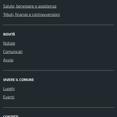
Salute, benessere e assistenza
Tributi, finanze e contravvenzioni
NOVITÀ
Notizie
Comunicati
Avvisi
VIVERE IL COMUNE
Luoghi
Eventi
CONTATTI