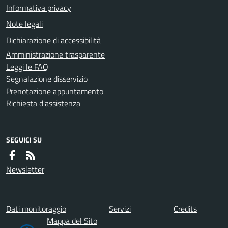
Informativa privacy
Note legali
Dichiarazione di accessibilità
Amministrazione trasparente
Leggi le FAQ
Segnalazione disservizio
Prenotazione appuntamento
Richiesta d'assistenza
SEGUICI SU
Newsletter
Dati monitoraggio
Servizi
Credits
Mappa del Sito