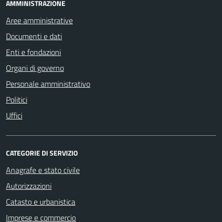
AMMINISTRAZIONE
Aree amministrative
Documenti e dati
Enti e fondazioni
Organi di governo
Personale amministrativo
Politici
Uffici
CATEGORIE DI SERVIZIO
Anagrafe e stato civile
Autorizzazioni
Catasto e urbanistica
Imprese e commercio