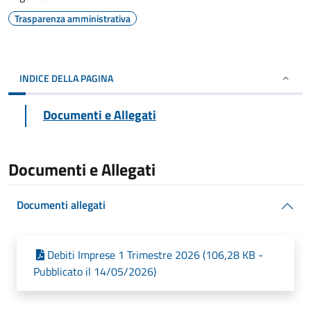
Trasparenza amministrativa
INDICE DELLA PAGINA
Documenti e Allegati
Documenti e Allegati
Documenti allegati
Debiti Imprese 1 Trimestre 2026 (106,28 KB -
Pubblicato il 14/05/2026)