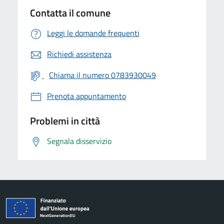
Contatta il comune
Leggi le domande frequenti
Richiedi assistenza
Chiama il numero 0783930049
Prenota appuntamento
Problemi in città
Segnala disservizio