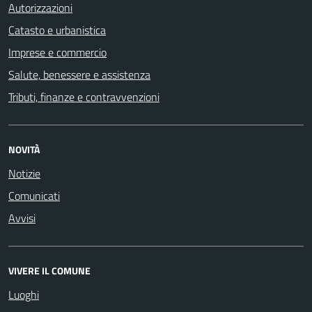
Autorizzazioni
Catasto e urbanistica
Imprese e commercio
Salute, benessere e assistenza
Tributi, finanze e contravvenzioni
NOVITÀ
Notizie
Comunicati
Avvisi
VIVERE IL COMUNE
Luoghi