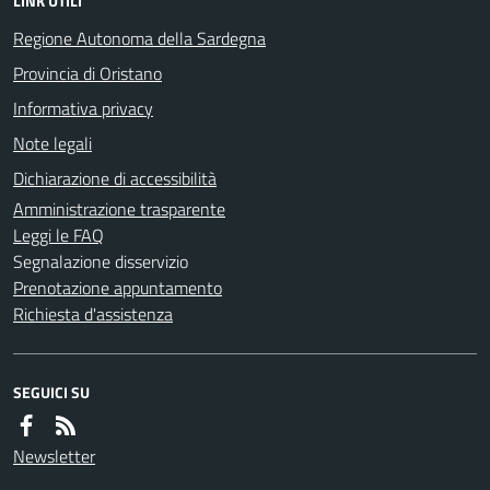
LINK UTILI
Regione Autonoma della Sardegna
Provincia di Oristano
Informativa privacy
Note legali
Dichiarazione di accessibilità
Amministrazione trasparente
Leggi le FAQ
Segnalazione disservizio
Prenotazione appuntamento
Richiesta d'assistenza
SEGUICI SU
Newsletter