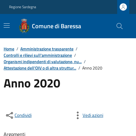
Regione Sardegna
Comune di Baressa
Home
/
Amministrazione trasparente
/
Controlli e rilievi sull'amministrazione
/
Organismi indipendenti di valutazione, nu...
/
Attestazione dell'OIV o di altra struttur...
/
Anno 2020
Anno 2020
Condividi
Vedi azioni
Argomenti