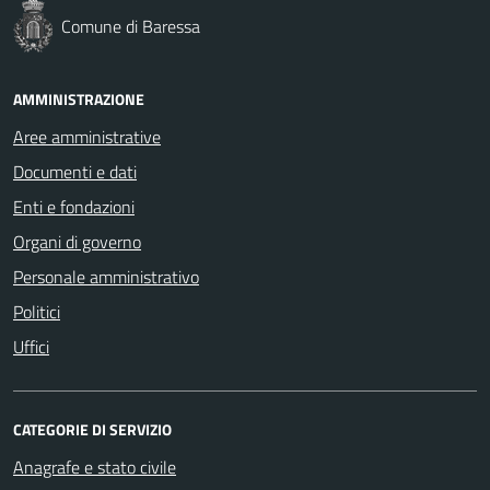
Comune di Baressa
AMMINISTRAZIONE
Aree amministrative
Documenti e dati
Enti e fondazioni
Organi di governo
Personale amministrativo
Politici
Uffici
CATEGORIE DI SERVIZIO
Anagrafe e stato civile