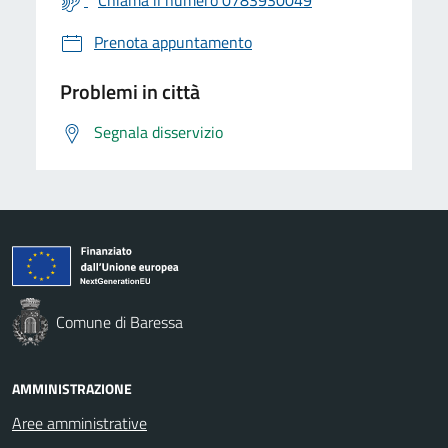
Prenota appuntamento
Problemi in città
Segnala disservizio
Comune di Baressa
AMMINISTRAZIONE
Aree amministrative