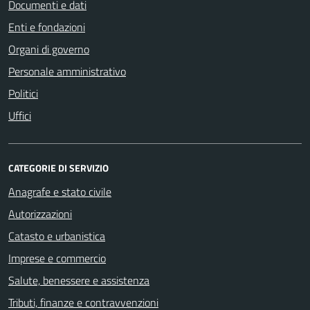
Documenti e dati
Enti e fondazioni
Organi di governo
Personale amministrativo
Politici
Uffici
CATEGORIE DI SERVIZIO
Anagrafe e stato civile
Autorizzazioni
Catasto e urbanistica
Imprese e commercio
Salute, benessere e assistenza
Tributi, finanze e contravvenzioni