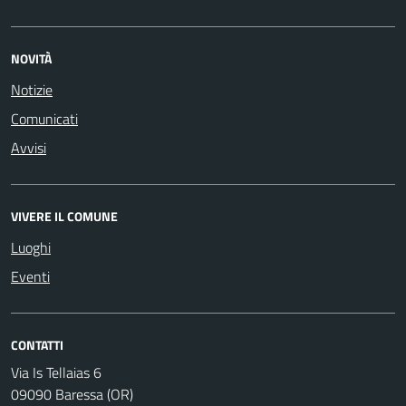
NOVITÀ
Notizie
Comunicati
Avvisi
VIVERE IL COMUNE
Luoghi
Eventi
CONTATTI
Via Is Tellaias 6
09090 Baressa (OR)