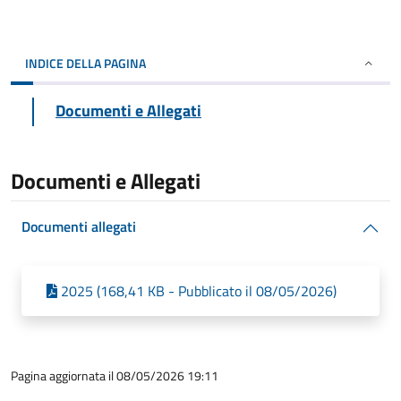
INDICE DELLA PAGINA
Documenti e Allegati
Documenti e Allegati
Documenti allegati
2025 (168,41 KB - Pubblicato il 08/05/2026)
Pagina aggiornata il 08/05/2026 19:11