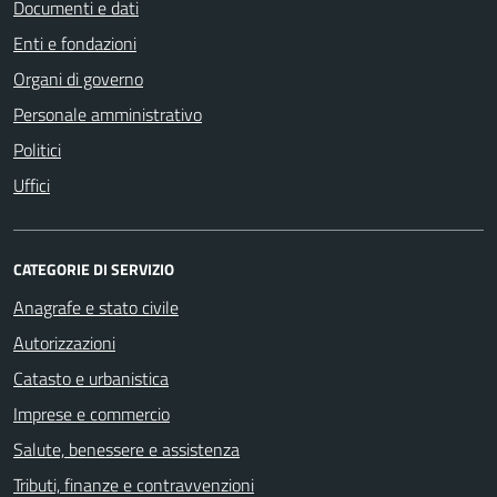
Documenti e dati
Enti e fondazioni
Organi di governo
Personale amministrativo
Politici
Uffici
CATEGORIE DI SERVIZIO
Anagrafe e stato civile
Autorizzazioni
Catasto e urbanistica
Imprese e commercio
Salute, benessere e assistenza
Tributi, finanze e contravvenzioni