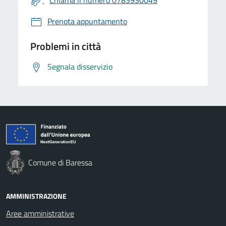
Prenota appuntamento
Problemi in città
Segnala disservizio
Comune di Baressa
AMMINISTRAZIONE
Aree amministrative