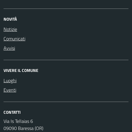
NOVITÀ
Notizie
Comunicati
Avvisi
VIVERE IL COMUNE
Luoghi
Eventi
CONTATTI
Via Is Tellaias 6
09090 Baressa (OR)