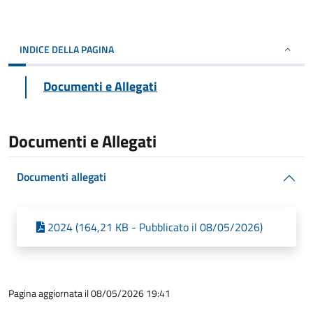
INDICE DELLA PAGINA
Documenti e Allegati
Documenti e Allegati
Documenti allegati
2024 (164,21 KB - Pubblicato il 08/05/2026)
Pagina aggiornata il 08/05/2026 19:41