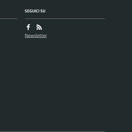
SEGUICI SU
Newsletter