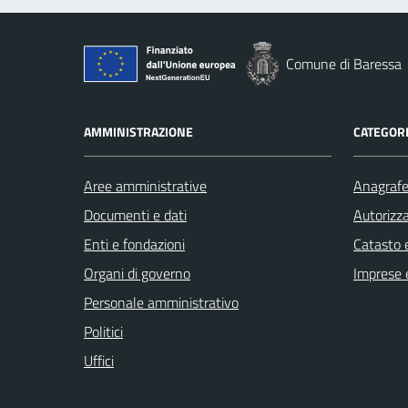
Comune di Baressa
AMMINISTRAZIONE
CATEGORI
Aree amministrative
Anagrafe 
Documenti e dati
Autorizza
Enti e fondazioni
Catasto e
Organi di governo
Imprese 
Personale amministrativo
Politici
Uffici