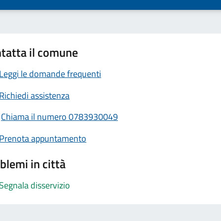
tatta il comune
Leggi le domande frequenti
Richiedi assistenza
Chiama il numero 0783930049
Prenota appuntamento
blemi in città
Segnala disservizio