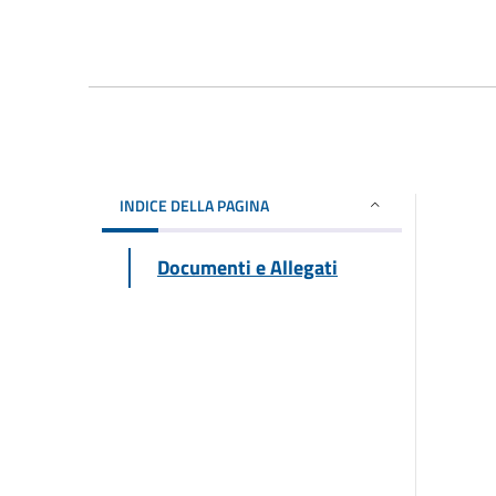
INDICE DELLA PAGINA
Documenti e Allegati