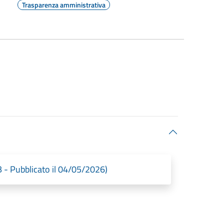
Trasparenza amministrativa
B - Pubblicato il 04/05/2026)