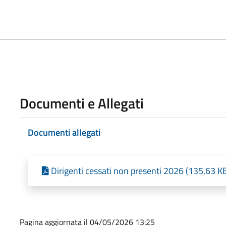
Documenti e Allegati
Documenti allegati
Dirigenti cessati non presenti 2026 (135,63 K
Pagina aggiornata il 04/05/2026 13:25