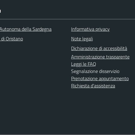
I
Autonoma della Sardegna
Informativa privacy
 di Oristano
Note legali
Dichiarazione di accessibilità
Amministrazione trasparente
Leggi le FAQ
Segnalazione disservizio
Prenotazione appuntamento
Richiesta d'assistenza