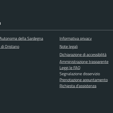
I
Autonoma della Sardegna
Informativa privacy
 di Oristano
Note legali
Dichiarazione di accessibilità
Amministrazione trasparente
Leggi le FAQ
Segnalazione disservizio
Prenotazione appuntamento
Richiesta d'assistenza