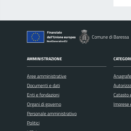
Comune di Baressa
AMMINISTRAZIONE
CATEGORI
Aree amministrative
Anagrafe 
Documenti e dati
Autorizza
Enti e fondazioni
Catasto e
Organi di governo
Imprese 
Personale amministrativo
Politici