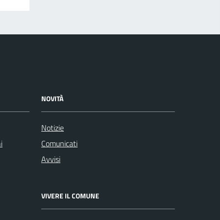
NOVITÀ
Notizie
i
Comunicati
Avvisi
VIVERE IL COMUNE