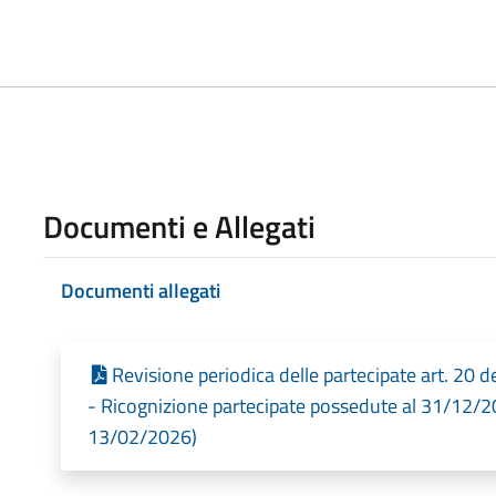
Documenti e Allegati
Documenti allegati
Revisione periodica delle partecipate art. 20 d
- Ricognizione partecipate possedute al 31/12/20
13/02/2026)