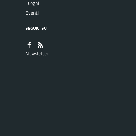
Luoghi
Eventi
SEGUICI SU
Newsletter