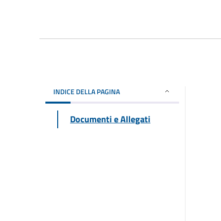
INDICE DELLA PAGINA
Documenti e Allegati