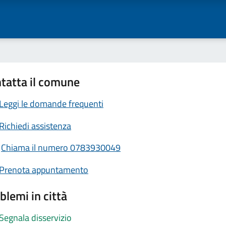
tatta il comune
Leggi le domande frequenti
Richiedi assistenza
Chiama il numero 0783930049
Prenota appuntamento
blemi in città
Segnala disservizio