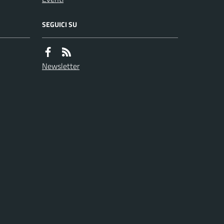
SEGUICI SU
Newsletter