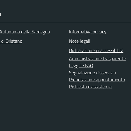
I
Autonoma della Sardegna
Informativa privacy
 di Oristano
Note legali
Dichiarazione di accessibilità
Amministrazione trasparente
Leggi le FAQ
Segnalazione disservizio
Prenotazione appuntamento
Richiesta d'assistenza