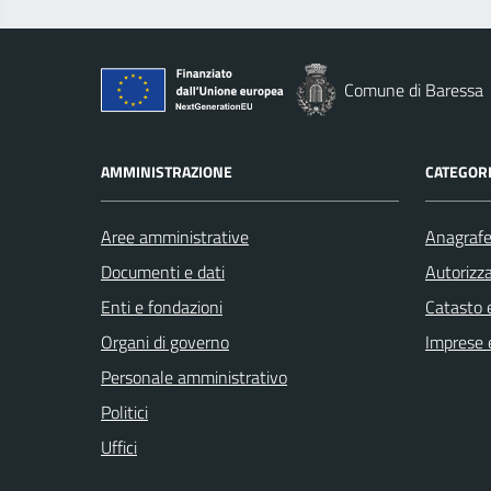
Comune di Baressa
AMMINISTRAZIONE
CATEGORI
Aree amministrative
Anagrafe 
Documenti e dati
Autorizza
Enti e fondazioni
Catasto e
Organi di governo
Imprese 
Personale amministrativo
Politici
Uffici