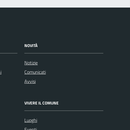
NOVITÀ
Notizie
i
Comunicati
Avvisi
VIVERE IL COMUNE
Luoghi
Eventi