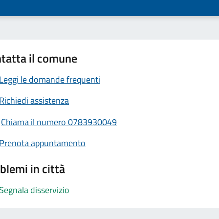
tatta il comune
Leggi le domande frequenti
Richiedi assistenza
Chiama il numero 0783930049
Prenota appuntamento
blemi in città
Segnala disservizio