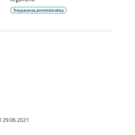
Trasparenza amministrativa
el 29.06.2021