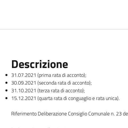
Descrizione
31.07.2021 (prima rata di acconto);
30.09.2021 (seconda rata di acconto);
31.10.2021 (terza rata di acconto);
15.12.2021 (quarta rata di conguaglio e rata unica).
Riferimento Deliberazione Consiglio Comunale n. 23 d