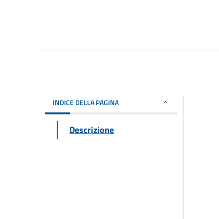
INDICE DELLA PAGINA
Descrizione