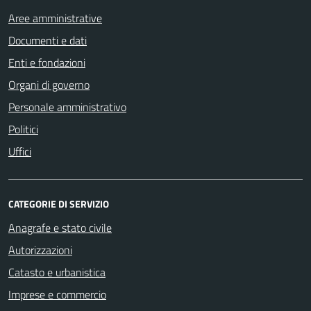
Aree amministrative
Documenti e dati
Enti e fondazioni
Organi di governo
Personale amministrativo
Politici
Uffici
CATEGORIE DI SERVIZIO
Anagrafe e stato civile
Autorizzazioni
Catasto e urbanistica
Imprese e commercio