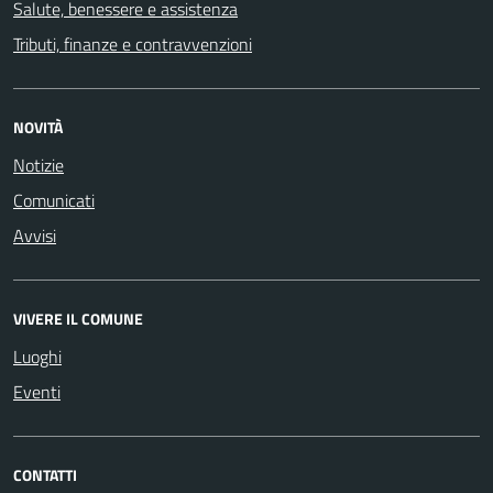
Salute, benessere e assistenza
Tributi, finanze e contravvenzioni
NOVITÀ
Notizie
Comunicati
Avvisi
VIVERE IL COMUNE
Luoghi
Eventi
CONTATTI