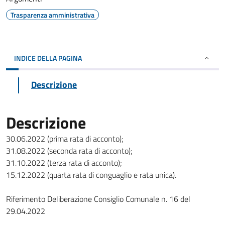
Trasparenza amministrativa
INDICE DELLA PAGINA
Descrizione
Descrizione
30.06.2022 (prima rata di acconto);
31.08.2022 (seconda rata di acconto);
31.10.2022 (terza rata di acconto);
15.12.2022 (quarta rata di conguaglio e rata unica).
Riferimento Deliberazione Consiglio Comunale n. 16 del
29.04.2022