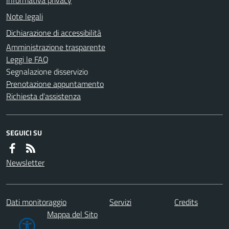
Note legali
Dichiarazione di accessibilità
Amministrazione trasparente
Leggi le FAQ
Segnalazione disservizio
Prenotazione appuntamento
Richiesta d'assistenza
SEGUICI SU
Newsletter
Dati monitoraggio
Servizi
Credits
Mappa del Sito