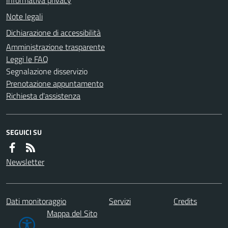
Note legali
Dichiarazione di accessibilità
Amministrazione trasparente
Leggi le FAQ
Segnalazione disservizio
Prenotazione appuntamento
Richiesta d'assistenza
SEGUICI SU
Newsletter
Dati monitoraggio
Servizi
Credits
Mappa del Sito