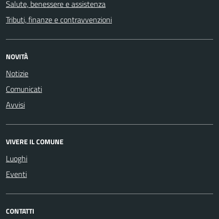
Salute, benessere e assistenza
Tributi, finanze e contravvenzioni
NOVITÀ
Notizie
Comunicati
Avvisi
VIVERE IL COMUNE
Luoghi
Eventi
CONTATTI