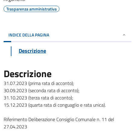
Trasparenza amministrativa
INDICE DELLA PAGINA
Descrizione
Descrizione
31.07.2023 (prima rata di acconto);
30.09.2023 (seconda rata di acconto);
31.10.2023 (terza rata di acconto);
15.12.2023 (quarta rata di conguaglio e rata unica).
Riferimento Deliberazione Consiglio Comunale n. 11 del
27.04.2023