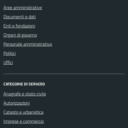
Aree amministrative
Documenti e dati
Enti e fondazioni
Organi di governo
Personale amministrativo
Politici
Uffici
CATEGORIE DI SERVIZIO
Anagrafe e stato civile
Autorizzazioni
Catasto e urbanistica
Imprese e commercio