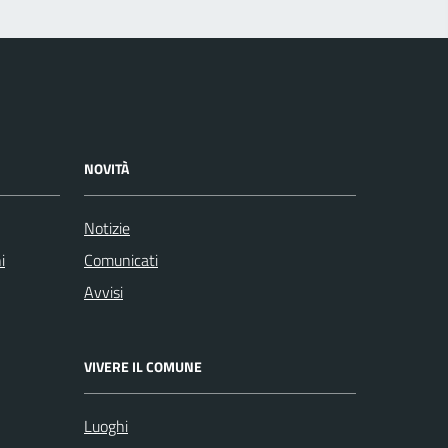
NOVITÀ
Notizie
i
Comunicati
Avvisi
VIVERE IL COMUNE
Luoghi