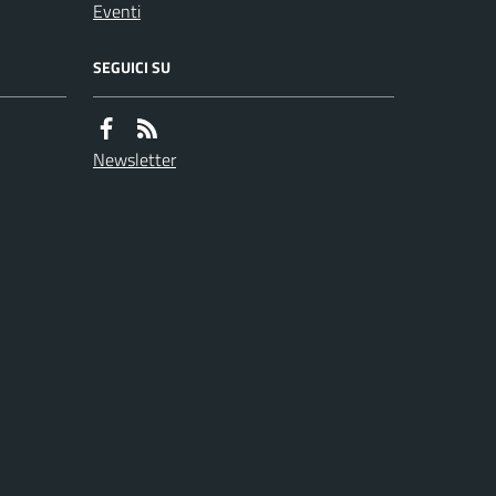
Eventi
SEGUICI SU
Newsletter