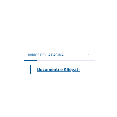
INDICE DELLA PAGINA
Documenti e Allegati