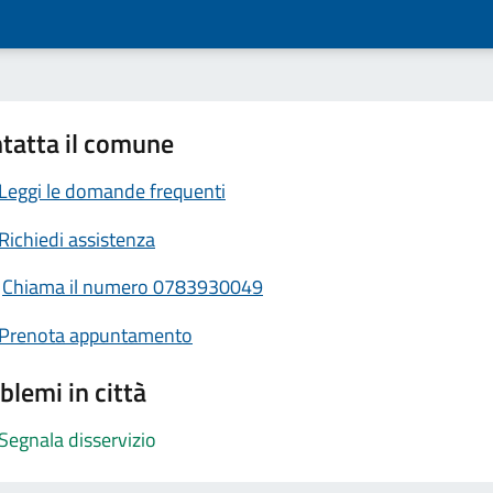
tatta il comune
Leggi le domande frequenti
Richiedi assistenza
Chiama il numero 0783930049
Prenota appuntamento
blemi in città
Segnala disservizio