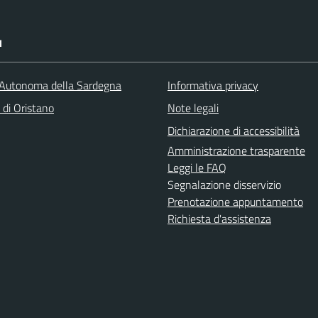
I
Autonoma della Sardegna
Informativa privacy
 di Oristano
Note legali
Dichiarazione di accessibilità
Amministrazione trasparente
Leggi le FAQ
Segnalazione disservizio
Prenotazione appuntamento
Richiesta d'assistenza