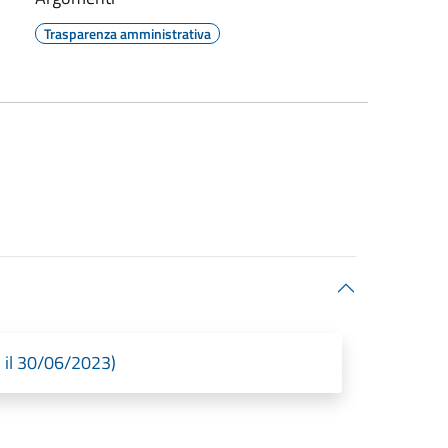
Trasparenza amministrativa
 il 30/06/2023)