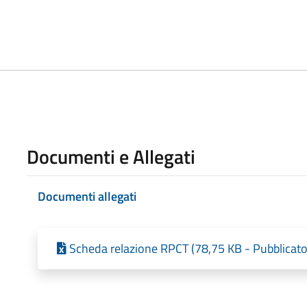
Documenti e Allegati
Documenti allegati
Scheda relazione RPCT (78,75 KB - Pubblicato