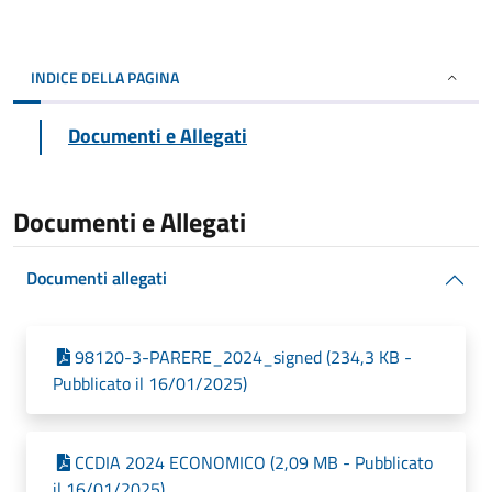
INDICE DELLA PAGINA
Documenti e Allegati
Documenti e Allegati
Documenti allegati
98120-3-PARERE_2024_signed (234,3 KB -
Pubblicato il 16/01/2025)
CCDIA 2024 ECONOMICO (2,09 MB - Pubblicato
il 16/01/2025)