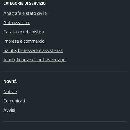
CATEGORIE DI SERVIZIO
Anagrafe e stato civile
Autorizzazioni
Catasto e urbanistica
Imprese e commercio
Salute, benessere e assistenza
Tributi, finanze e contravvenzioni
NOVITÀ
Notizie
Comunicati
Avvisi