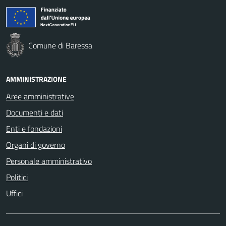
Comune di Baressa
AMMINISTRAZIONE
Aree amministrative
Documenti e dati
Enti e fondazioni
Organi di governo
Personale amministrativo
Politici
Uffici