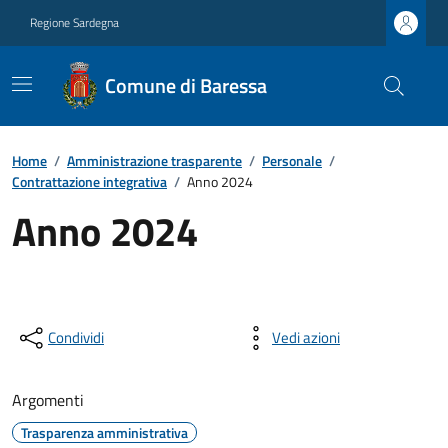
Regione Sardegna
Comune di Baressa
Home
/
Amministrazione trasparente
/
Personale
/
Contrattazione integrativa
/
Anno 2024
Anno 2024
Condividi
Vedi azioni
Argomenti
Trasparenza amministrativa