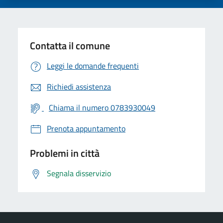
Contatta il comune
Leggi le domande frequenti
Richiedi assistenza
Chiama il numero 0783930049
Prenota appuntamento
Problemi in città
Segnala disservizio