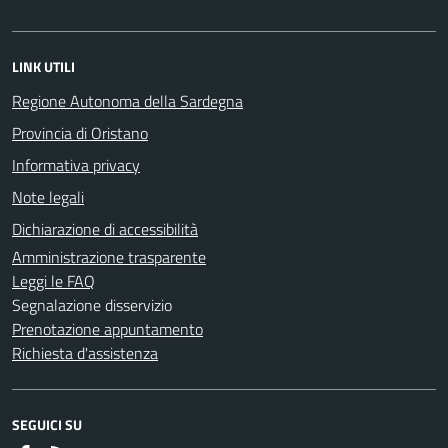
LINK UTILI
Regione Autonoma della Sardegna
Provincia di Oristano
Informativa privacy
Note legali
Dichiarazione di accessibilità
Amministrazione trasparente
Leggi le FAQ
Segnalazione disservizio
Prenotazione appuntamento
Richiesta d'assistenza
SEGUICI SU