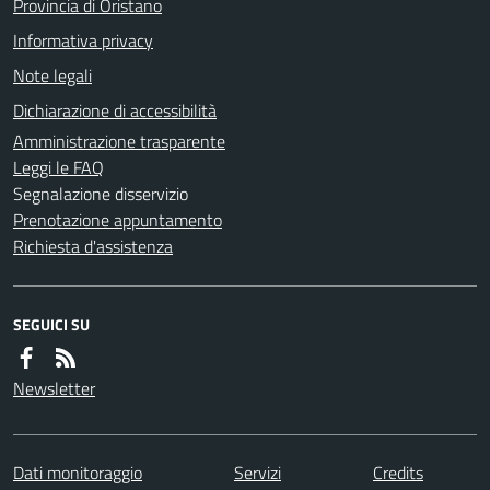
Provincia di Oristano
Informativa privacy
Note legali
Dichiarazione di accessibilità
Amministrazione trasparente
Leggi le FAQ
Segnalazione disservizio
Prenotazione appuntamento
Richiesta d'assistenza
SEGUICI SU
Newsletter
Dati monitoraggio
Servizi
Credits