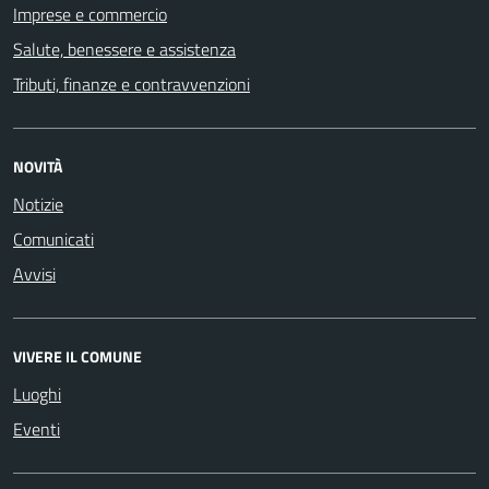
Imprese e commercio
Salute, benessere e assistenza
Tributi, finanze e contravvenzioni
NOVITÀ
Notizie
Comunicati
Avvisi
VIVERE IL COMUNE
Luoghi
Eventi