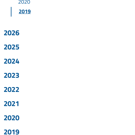
2020
2019
2026
2025
2024
2023
2022
2021
2020
2019