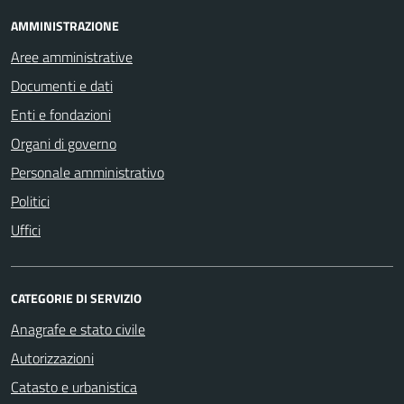
AMMINISTRAZIONE
Aree amministrative
Documenti e dati
Enti e fondazioni
Organi di governo
Personale amministrativo
Politici
Uffici
CATEGORIE DI SERVIZIO
Anagrafe e stato civile
Autorizzazioni
Catasto e urbanistica