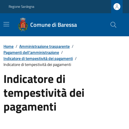
Regione Sardegna
Comune di Baressa
Home
/
Amministrazione trasparente
/
Pagamenti dell'amministrazione
/
Indicatore di tempestività dei pagamenti
/
Indicatore di tempestività dei pagamenti
Indicatore di
tempestività dei
pagamenti