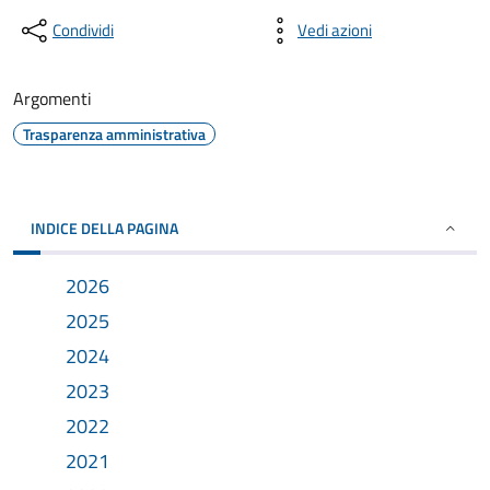
Condividi
Vedi azioni
Argomenti
Trasparenza amministrativa
INDICE DELLA PAGINA
2026
2025
2024
2023
2022
2021