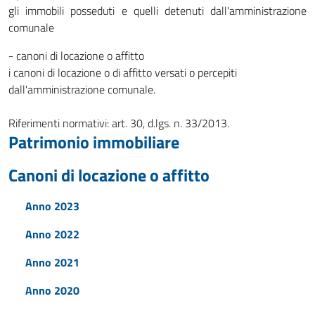
gli immobili posseduti e quelli detenuti dall'amministrazione
comunale
- canoni di locazione o affitto
i canoni di locazione o di affitto versati o percepiti
dall'amministrazione comunale.
Riferimenti normativi: art. 30, d.lgs. n. 33/2013.
Patrimonio immobiliare
Canoni di locazione o affitto
Anno 2023
Anno 2022
Anno 2021
Anno 2020