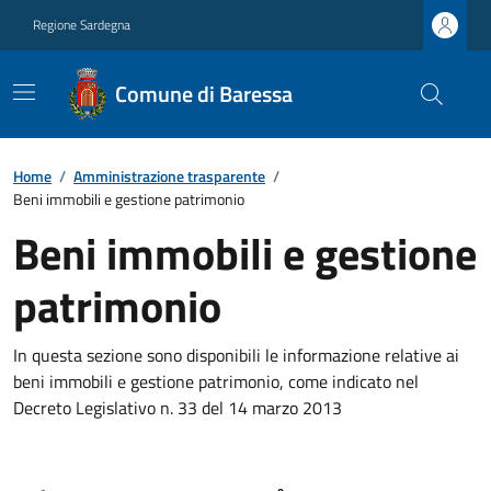
Regione Sardegna
Comune di Baressa
Home
/
Amministrazione trasparente
/
Beni immobili e gestione patrimonio
Beni immobili e gestione
patrimonio
In questa sezione sono disponibili le informazione relative ai
beni immobili e gestione patrimonio, come indicato nel
Decreto Legislativo n. 33 del 14 marzo 2013