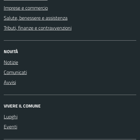
Imprese e commercio
Salute, benessere e assistenza
Tributi, finanze e contravvenzioni
NOVITÀ
Notizie
Comunicati
Avvisi
VIVERE IL COMUNE
Luoghi
Eventi