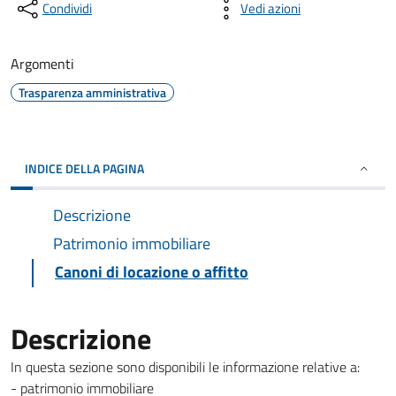
Condividi
Vedi azioni
Argomenti
Trasparenza amministrativa
INDICE DELLA PAGINA
Descrizione
Patrimonio immobiliare
Canoni di locazione o affitto
Descrizione
In questa sezione sono disponibili le informazione relative a:
- patrimonio immobiliare