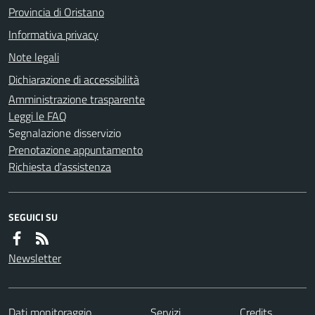
Provincia di Oristano
Informativa privacy
Note legali
Dichiarazione di accessibilità
Amministrazione trasparente
Leggi le FAQ
Segnalazione disservizio
Prenotazione appuntamento
Richiesta d'assistenza
SEGUICI SU
Newsletter
Dati monitoraggio
Servizi
Credits