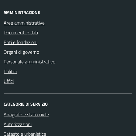
AMMINISTRAZIONE
Aree amministrative
Documenti e dati
Enti e fondazioni
Organi di governo
Personale amministrativo
Politici
Uffici
CATEGORIE DI SERVIZIO
Anagrafe e stato civile
Autorizzazioni
Catasto e urbanistica