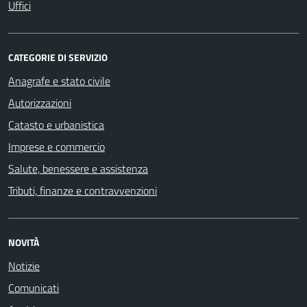
Uffici
CATEGORIE DI SERVIZIO
Anagrafe e stato civile
Autorizzazioni
Catasto e urbanistica
Imprese e commercio
Salute, benessere e assistenza
Tributi, finanze e contravvenzioni
NOVITÀ
Notizie
Comunicati