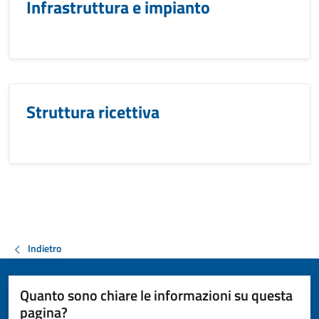
Infrastruttura e impianto
Struttura ricettiva
Indietro
Quanto sono chiare le informazioni su questa
pagina?