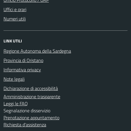
Uffici e orari
Numeri utili
LINK UTILI
Regione Autonoma della Sardegna
Provincia di Oristano
Informativa privacy
Note legali
Dichiarazione di accessibilità
Amministrazione trasparente
Leggi le FAQ
Segnalazione disservizio
Prenotazione appuntamento
Richiesta d'assistenza