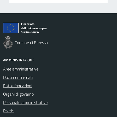
Comune di Baressa
AMMINISTRAZIONE
Aree amministrative
Documenti e dati
Enti e fondazioni
Organi di governo
Personale amministrativo
Politici