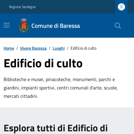
Regione Sardegna
Comune di Baressa
Home
/
Vivere Baressa
/
Luoghi
/
Edificio di culto
Edificio di culto
Biblioteche e musei, pinacoteche, monumenti, parchi e
giardini, impianti sportivi, centri comunali d'arte, scuole,
mercati cittadini.
Esplora tutti di Edificio di