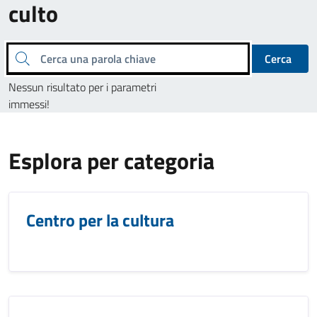
culto
Cerca una parola chiave
Cerca
Nessun risultato per i parametri
immessi!
Esplora per categoria
Centro per la cultura