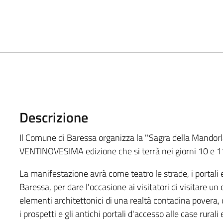
Descrizione
Il Comune di Baressa organizza la ''Sagra della Mandorl
VENTINOVESIMA edizione che si terrà nei giorni 10 e 
La manifestazione avrà come teatro le strade, i portali e 
Baressa, per dare l'occasione ai visitatori di visitare un
elementi architettonici di una realtà contadina povera, 
i prospetti e gli antichi portali d'accesso alle case rurali 