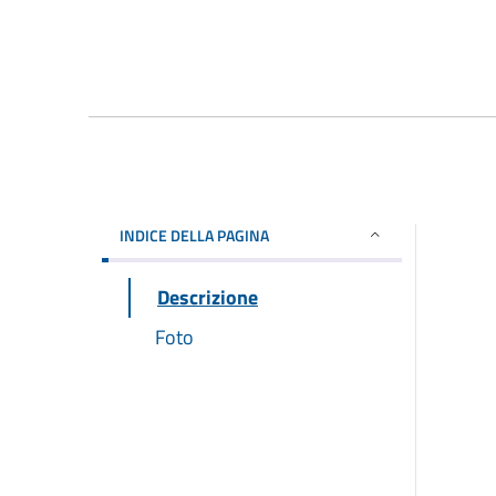
INDICE DELLA PAGINA
Descrizione
Foto