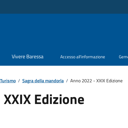
Vivere Baressa
Accesso all'informazione
Geme
 Turismo
/
Sagra della mandorla
/
Anno 2022 - XXIX Edizione
 XXIX Edizione