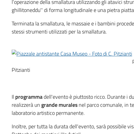
l'operazione della smallatura utilizzando gli atavici strum
ghillitoneddu'' di forma longitudinale e una pietra piatt
Terminata la smallatura, le massaie e i bambini procede
stessi strumenti utilizzati per la smallatura.
Pitzianti
Il
programma
dell'evento è piuttosto ricco. Durante i d
realizzerà un
grande murales
nel parco comunale, in te
laboratorio artistico permanente.
Inoltre, per tutta la durata dell'evento, sarà possibile vis