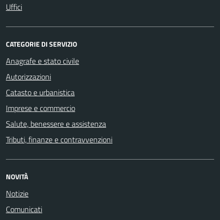
Uffici
CATEGORIE DI SERVIZIO
Anagrafe e stato civile
Autorizzazioni
Catasto e urbanistica
Imprese e commercio
Salute, benessere e assistenza
Tributi, finanze e contravvenzioni
NOVITÀ
Notizie
Comunicati