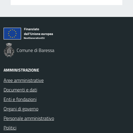
Comune di Baressa
AMMINISTRAZIONE
Aree amministrative
Documenti e dati
Enti e fondazioni
Organi di governo
Personale amministrativo
Politici