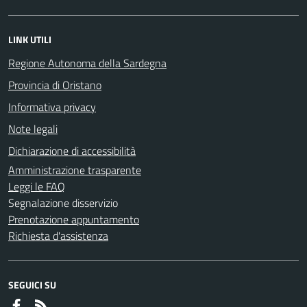
LINK UTILI
Regione Autonoma della Sardegna
Provincia di Oristano
Informativa privacy
Note legali
Dichiarazione di accessibilità
Amministrazione trasparente
Leggi le FAQ
Segnalazione disservizio
Prenotazione appuntamento
Richiesta d'assistenza
SEGUICI SU