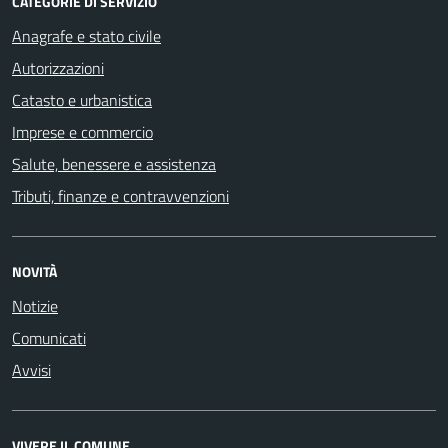
CATEGORIE DI SERVIZIO
Anagrafe e stato civile
Autorizzazioni
Catasto e urbanistica
Imprese e commercio
Salute, benessere e assistenza
Tributi, finanze e contravvenzioni
NOVITÀ
Notizie
Comunicati
Avvisi
VIVERE IL COMUNE