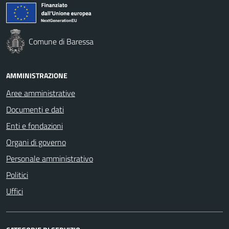
Comune di Baressa
AMMINISTRAZIONE
Aree amministrative
Documenti e dati
Enti e fondazioni
Organi di governo
Personale amministrativo
Politici
Uffici