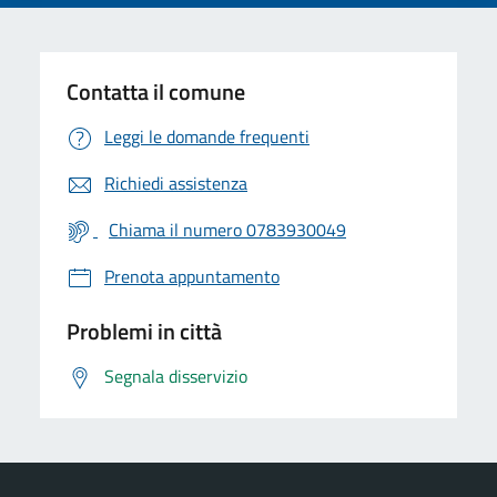
Contatta il comune
Leggi le domande frequenti
Richiedi assistenza
Chiama il numero 0783930049
Prenota appuntamento
Problemi in città
Segnala disservizio