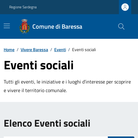
Regione Sardegna
Comune di Baressa
Home
/
Vivere Baressa
/
Eventi
/
Eventi sociali
Eventi sociali
Tutti gli eventi, le iniziative e i luoghi d’interesse per scoprire
e vivere il territorio comunale.
Elenco Eventi sociali