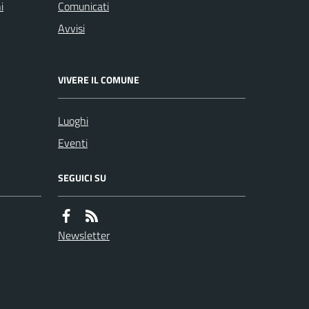
i
Comunicati
Avvisi
VIVERE IL COMUNE
Luoghi
Eventi
SEGUICI SU
Newsletter