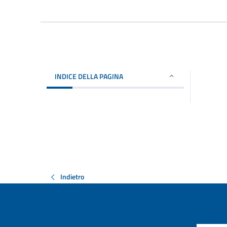
INDICE DELLA PAGINA
Indietro