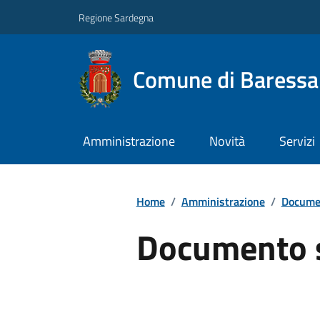
Regione Sardegna
Comune di Baressa
Amministrazione
Novità
Servizi
Home
/
Amministrazione
/
Documen
Documento 