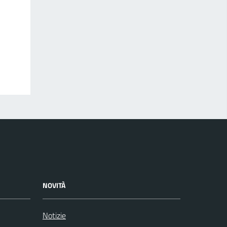
NOVITÀ
Notizie