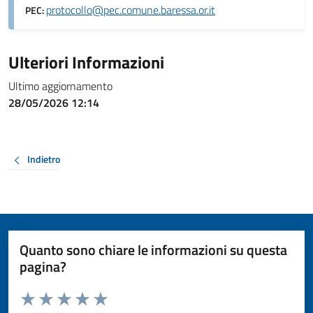
protocollo@pec.comune.baressa.or.it
PEC:
Ulteriori Informazioni
Ultimo aggiornamento
28/05/2026 12:14
Indietro
Quanto sono chiare le informazioni su questa
pagina?
Valuta da 1 a 5 stelle la pagina