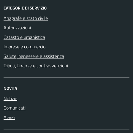
CATEGORIE DI SERVIZIO
Anagrafe e stato civile
Autorizzazioni
Catasto e urbanistica
Imprese e commercio
Salute, benessere e assistenza
Tributi, finanze e contravvenzioni
NOVITÀ
Notizie
Comunicati
Avvisi