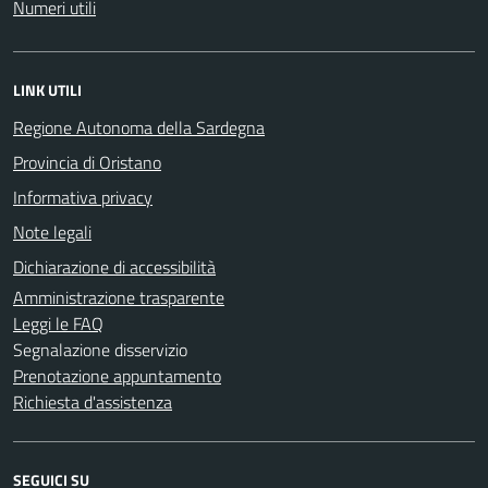
Numeri utili
LINK UTILI
Regione Autonoma della Sardegna
Provincia di Oristano
Informativa privacy
Note legali
Dichiarazione di accessibilità
Amministrazione trasparente
Leggi le FAQ
Segnalazione disservizio
Prenotazione appuntamento
Richiesta d'assistenza
SEGUICI SU