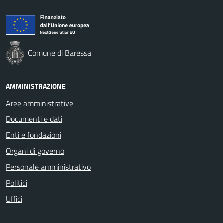
Comune di Baressa
AMMINISTRAZIONE
Aree amministrative
Documenti e dati
Enti e fondazioni
Organi di governo
Personale amministrativo
Politici
Uffici