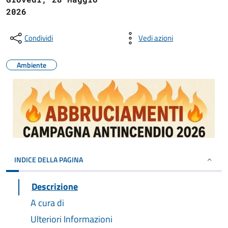
2026
Condividi
Vedi azioni
Ambiente
INDICE DELLA PAGINA
Descrizione
A cura di
Ulteriori Informazioni