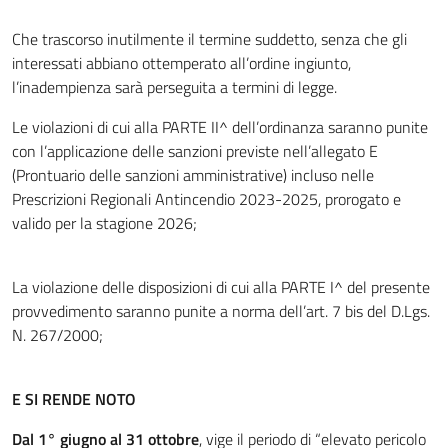
Che trascorso inutilmente il termine suddetto, senza che gli
interessati abbiano ottemperato all’ordine ingiunto,
l’inadempienza sarà perseguita a termini di legge.
Le violazioni di cui alla PARTE II^ dell’ordinanza saranno punite
con l’applicazione delle sanzioni previste nell’allegato E
(Prontuario delle sanzioni amministrative) incluso nelle
Prescrizioni Regionali Antincendio 2023-2025, prorogato e
valido per la stagione 2026;
La violazione delle disposizioni di cui alla PARTE I^ del presente
provvedimento saranno punite a norma dell’art. 7 bis del D.Lgs.
N. 267/2000;
E SI RENDE NOTO
Dal 1° giugno al 31 ottobre
, vige il periodo di “elevato pericolo