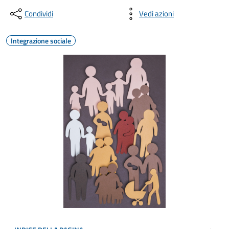
Condividi
Vedi azioni
Integrazione sociale