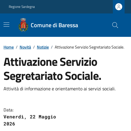
Regione Sardegna
Comune di Baressa
Home
/
Novità
/
Notizie
/
Attivazione Servizio Segretariato Sociale.
Attivazione Servizio
Segretariato Sociale.
Attività di informazione e orientamento ai servizi sociali.
Data:
Venerdì, 22 Maggio
2026