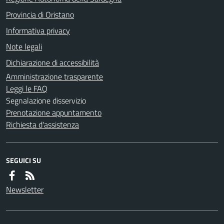
Provincia di Oristano
Informativa privacy
Note legali
Dichiarazione di accessibilità
Amministrazione trasparente
Leggi le FAQ
Segnalazione disservizio
Prenotazione appuntamento
Richiesta d'assistenza
SEGUICI SU
Newsletter