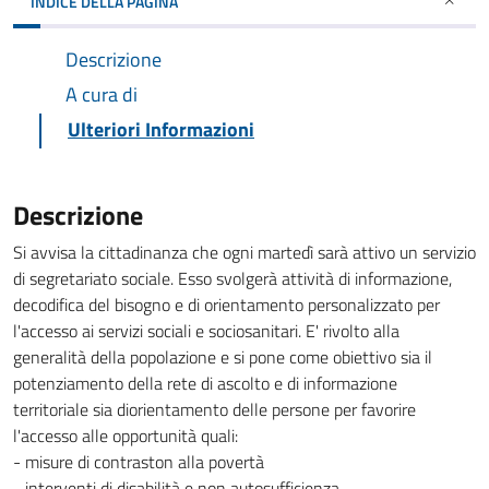
INDICE DELLA PAGINA
Descrizione
A cura di
Ulteriori Informazioni
Descrizione
Si avvisa la cittadinanza che ogni martedì sarà attivo un servizio
di segretariato sociale. Esso svolgerà attività di informazione,
decodifica del bisogno e di orientamento personalizzato per
l'accesso ai servizi sociali e sociosanitari. E' rivolto alla
generalità della popolazione e si pone come obiettivo sia il
potenziamento della rete di ascolto e di informazione
territoriale sia diorientamento delle persone per favorire
l'accesso alle opportunità quali:
- misure di contraston alla povertà
- interventi di disabilità e non autosufficienza