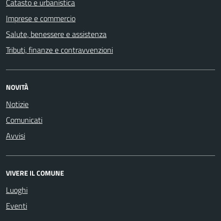
Catasto e urbanistica
Imprese e commercio
Salute, benessere e assistenza
Tributi, finanze e contravvenzioni
NOVITÀ
Notizie
Comunicati
Avvisi
VIVERE IL COMUNE
Luoghi
Eventi