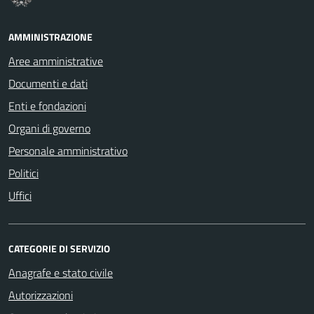
AMMINISTRAZIONE
Aree amministrative
Documenti e dati
Enti e fondazioni
Organi di governo
Personale amministrativo
Politici
Uffici
CATEGORIE DI SERVIZIO
Anagrafe e stato civile
Autorizzazioni