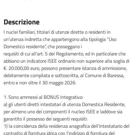
Descrizione
I nuclei familiari, titolari di utenze dirette o residenti in
un'utenza indiretta che appartengono alla tipologia “Uso
Domestico residente”, che posseggano i
requisiti di cui all’art. 5 del Regolamento, ed in particolare che
abbiano un indicatore ISEE ordinario non superiore alla soglia di
€. 20.000,00 euro, possono presentare istanza di ammissione,
debitamente compilata e sottoscritta, al Comune di Baressa,
entro e non oltre il 30 maggio 2026.
1. Sono ammessi al BONUS Integrativo:
a) gli utenti diretti intestatari di utenza Domestica Residente,
per almeno uno dei componenti il nucleo ISEE e laddove sia
garantito il possesso dei seguenti requisiti:
1) la coincidenza della residenza anagrafica dell'intestatario del
contratto di fornitura idrica con l'indirizzo di fornitura del