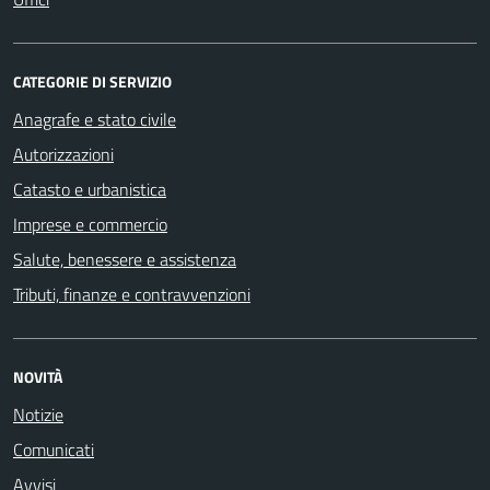
CATEGORIE DI SERVIZIO
Anagrafe e stato civile
Autorizzazioni
Catasto e urbanistica
Imprese e commercio
Salute, benessere e assistenza
Tributi, finanze e contravvenzioni
NOVITÀ
Notizie
Comunicati
Avvisi