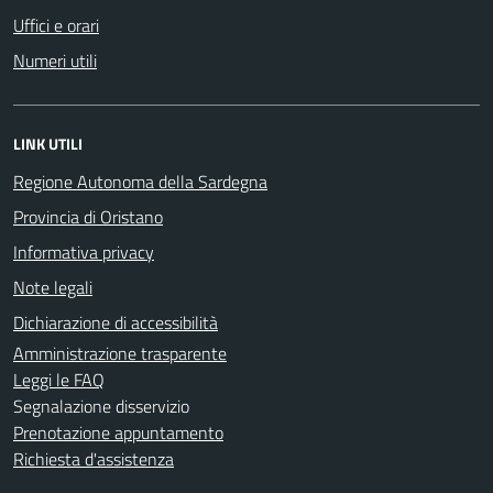
Uffici e orari
Numeri utili
LINK UTILI
Regione Autonoma della Sardegna
Provincia di Oristano
Informativa privacy
Note legali
Dichiarazione di accessibilità
Amministrazione trasparente
Leggi le FAQ
Segnalazione disservizio
Prenotazione appuntamento
Richiesta d'assistenza