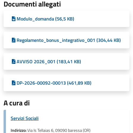
Documenti allegati
Modulo_domanda (56,5 KB)
Regolamento_bonus_integrativo_001 (304,44 KB)
AVVISO 2026_001 (183,41 KB)
DP-2026-00092-00013 (461,89 KB)
A cura di
Servizi Sociali
Indirizzo:
Via Is Tellaias 6, 09090 baressa (OR)