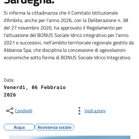
Si informa la cittadinanza che il Comitato Istituzionale
d’Ambito, anche per l’anno 2026, con la Deliberazione n. 38
del 27 novembre 2020, ha approvato il Regolamento per
l’attuazione del BONUS Sociale Idrico integrativo per l’anno
2021 e successivi, nell’ambito territoriale regionale gestito da
Abbanoa Spa, che disciplina la concessione di agevolazioni
economiche sotto forma di BONUS Sociale Idrico Integrativo.
Data:
Venerdì, 06 Febbraio
2026
Condividi
Vedi azioni
Acqua
Assistenza sociale