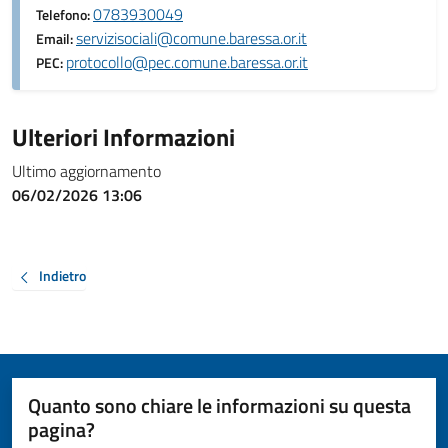
0783930049
Telefono:
servizisociali@comune.baressa.or.it
Email:
protocollo@pec.comune.baressa.or.it
PEC:
Ulteriori Informazioni
Ultimo aggiornamento
06/02/2026 13:06
Indietro
Quanto sono chiare le informazioni su questa
pagina?