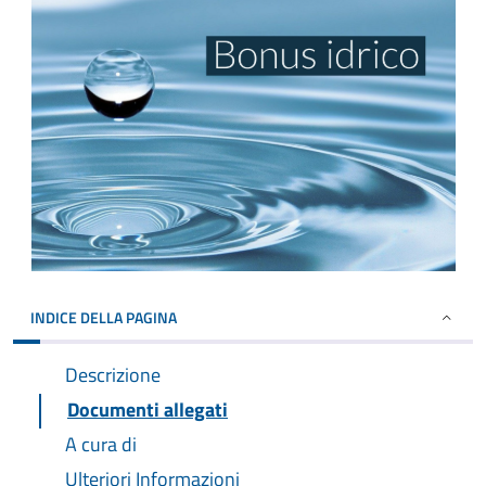
INDICE DELLA PAGINA
Descrizione
Documenti allegati
A cura di
Ulteriori Informazioni