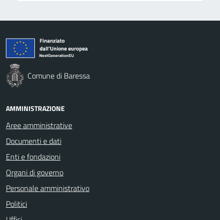
Comune di Baressa
AMMINISTRAZIONE
Aree amministrative
Documenti e dati
Enti e fondazioni
Organi di governo
Personale amministrativo
Politici
Uffici