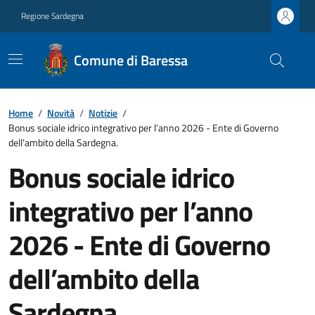
Regione Sardegna
Comune di Baressa
Home
/
Novità
/
Notizie
/
Bonus sociale idrico integrativo per l’anno 2026 - Ente di Governo
dell’ambito della Sardegna.
Bonus sociale idrico
integrativo per l’anno
2026 - Ente di Governo
dell’ambito della
Sardegna.