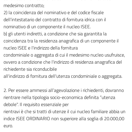
medesimo contratto;
2) la coincidenza del nominativo e del codice fiscale
dell'intestatario del contratto di fornitura idrica con il
nominativo di un componente il nucleo ISEE.
b) gli utenti indiretti, a condizione che sia garantita la
coincidenza tra la residenza anagrafica di un componente il
nucleo ISEE e l'indirizzo della fornitura
condominiale o aggregata di cui il medesimo nucleo usufruisce,
ovvero a condizione che l'indirizzo di residenza anagrafica del
richiedente sia riconducibile
all'indirizzo di fornitura dell'utenza condominiale o aggregata.
2. Per essere ammessi all’agevolazione i richiedenti, dovranno
rientrare nella tipologia socio-economica definita “utenza
debole". Il requisito essenziale per
rientravi è che si tratti di utenze il cui nucleo familiare abbia un
indice ISEE ORDINARIO non superiore alla soglia di 20.000,00
euro.