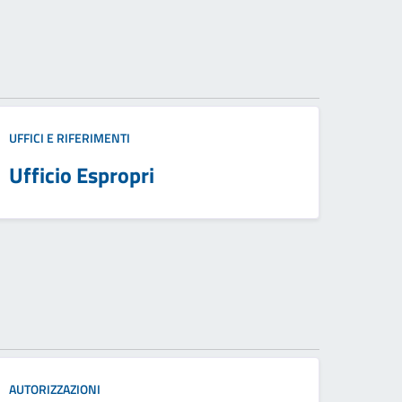
UFFICI E RIFERIMENTI
Ufficio Espropri
AUTORIZZAZIONI