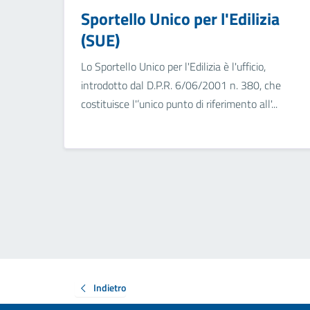
Sportello Unico per l'Edilizia
(SUE)
Lo Sportello Unico per l'Edilizia è l'ufficio,
introdotto dal D.P.R. 6/06/2001 n. 380, che
costituisce l'’unico punto di riferimento all'...
Indietro