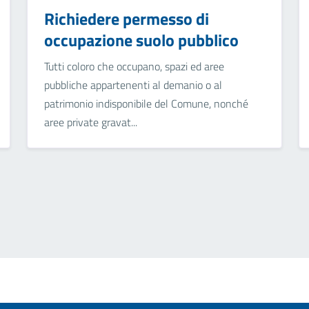
Richiedere permesso di
occupazione suolo pubblico
Tutti coloro che occupano, spazi ed aree
pubbliche appartenenti al demanio o al
patrimonio indisponibile del Comune, nonché
aree private gravat...