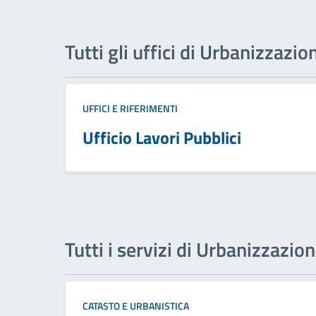
Tutti gli uffici di Urbanizzazio
UFFICI E RIFERIMENTI
Ufficio Lavori Pubblici
Tutti i servizi di Urbanizzazio
CATASTO E URBANISTICA