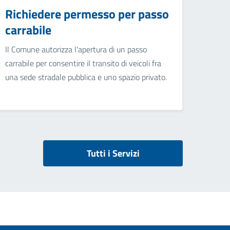
Richiedere permesso per passo
carrabile
Il Comune autorizza l'apertura di un passo
carrabile per consentire il transito di veicoli fra
una sede stradale pubblica e uno spazio privato.
Tutti i Servizi