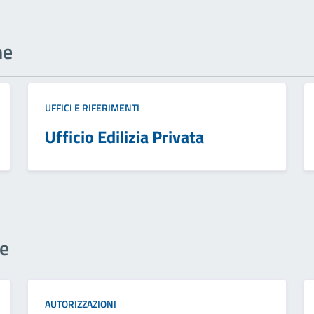
ne
UFFICI E RIFERIMENTI
Ufficio Edilizia Privata
ne
AUTORIZZAZIONI