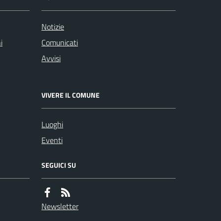
Notizie
i
Comunicati
Avvisi
VIVERE IL COMUNE
Luoghi
Eventi
SEGUICI SU
Newsletter