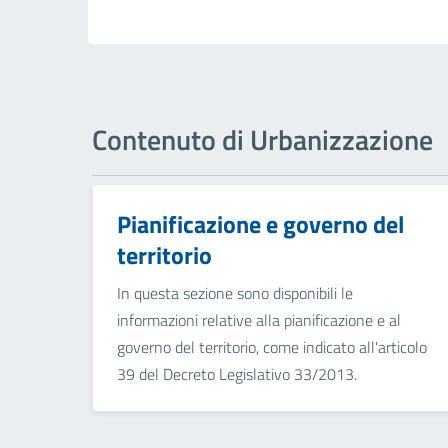
Contenuto di Urbanizzazione
Pianificazione e governo del
territorio
In questa sezione sono disponibili le
informazioni relative alla pianificazione e al
governo del territorio, come indicato all'articolo
39 del Decreto Legislativo 33/2013.