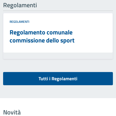
Regolamenti
REGOLAMENTI
Regolamento comunale
commissione dello sport
Tutti i Regolamenti
Novità