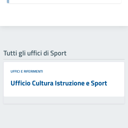
Tutti gli uffici di Sport
UFFICI E RIFERIMENTI
Ufficio Cultura Istruzione e Sport