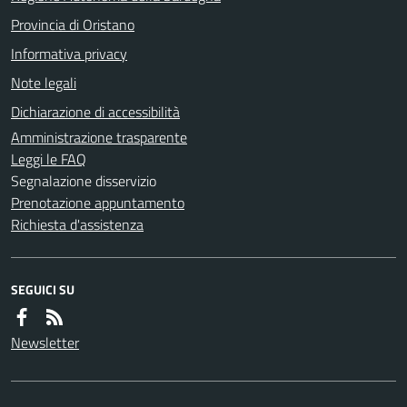
Provincia di Oristano
Informativa privacy
Note legali
Dichiarazione di accessibilità
Amministrazione trasparente
Leggi le FAQ
Segnalazione disservizio
Prenotazione appuntamento
Richiesta d'assistenza
SEGUICI SU
Newsletter