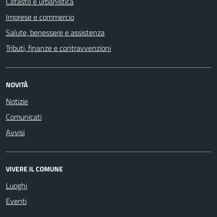
Catasto e urbanistica
Imprese e commercio
Salute, benessere e assistenza
Tributi, finanze e contravvenzioni
NOVITÀ
Notizie
Comunicati
Avvisi
VIVERE IL COMUNE
Luoghi
Eventi