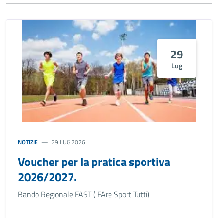
29
Lug
NOTIZIE
29 LUG 2026
Voucher per la pratica sportiva
2026/2027.
Bando Regionale FAST ( FAre Sport Tutti)