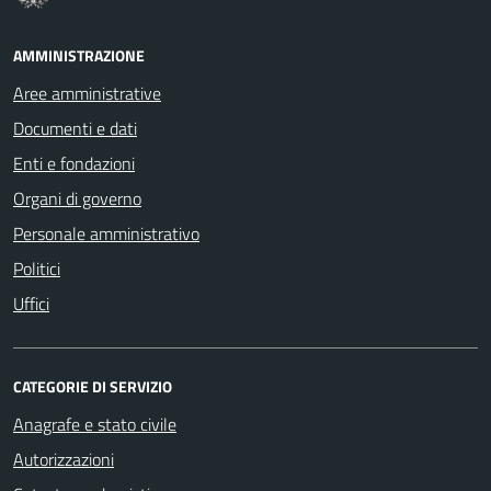
AMMINISTRAZIONE
Aree amministrative
Documenti e dati
Enti e fondazioni
Organi di governo
Personale amministrativo
Politici
Uffici
CATEGORIE DI SERVIZIO
Anagrafe e stato civile
Autorizzazioni