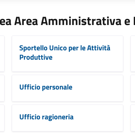
'Area Area Amministrativa e
Sportello Unico per le Attività
Produttive
Ufficio personale
Ufficio ragioneria