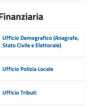
 Finanziaria
Ufficio Demografico (Anagrafe,
Stato Civile e Elettorale)
Ufficio Polizia Locale
Ufficio Tributi