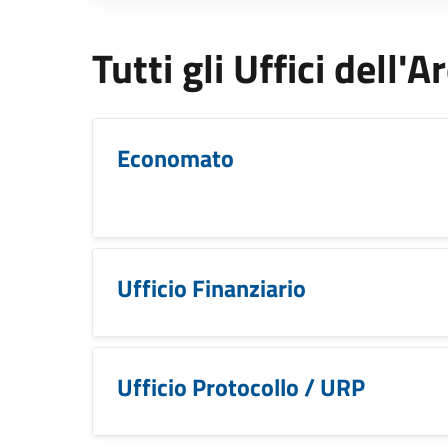
Tutti gli Uffici dell
Economato
Ufficio Finanziario
Ufficio Protocollo / URP