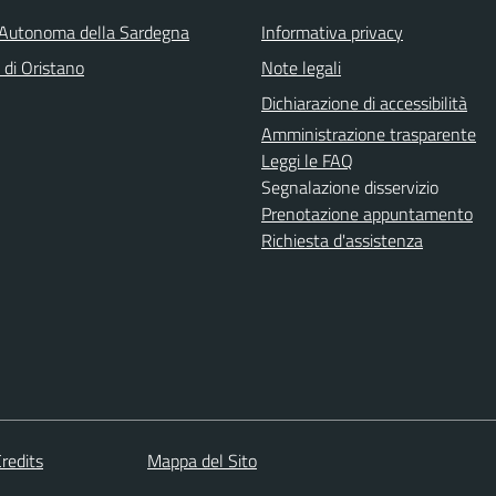
Autonoma della Sardegna
Informativa privacy
 di Oristano
Note legali
Dichiarazione di accessibilità
Amministrazione trasparente
Leggi le FAQ
Segnalazione disservizio
Prenotazione appuntamento
Richiesta d'assistenza
redits
Mappa del Sito