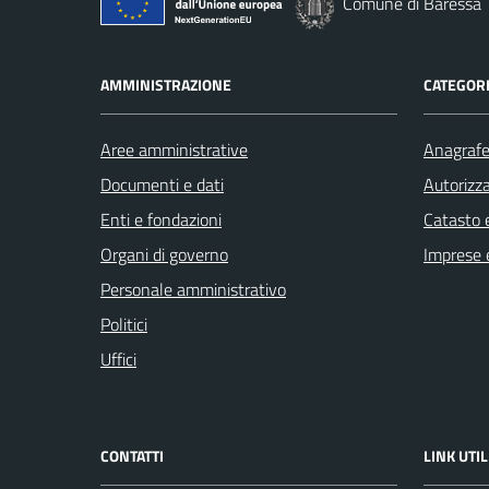
Comune di Baressa
AMMINISTRAZIONE
CATEGORI
Aree amministrative
Anagrafe 
Documenti e dati
Autorizza
Enti e fondazioni
Catasto e
Organi di governo
Imprese 
Personale amministrativo
Politici
Uffici
CONTATTI
LINK UTIL