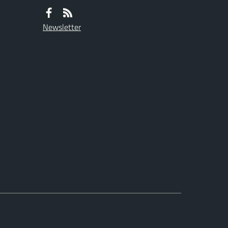
Newsletter