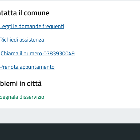
tatta il comune
Leggi le domande frequenti
Richiedi assistenza
Chiama il numero 0783930049
Prenota appuntamento
blemi in città
Segnala disservizio