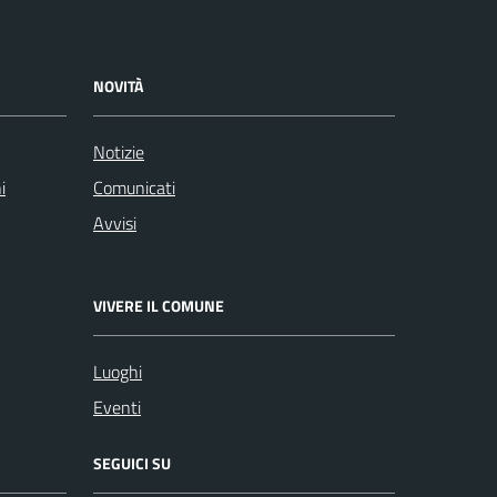
NOVITÀ
Notizie
i
Comunicati
Avvisi
VIVERE IL COMUNE
Luoghi
Eventi
SEGUICI SU