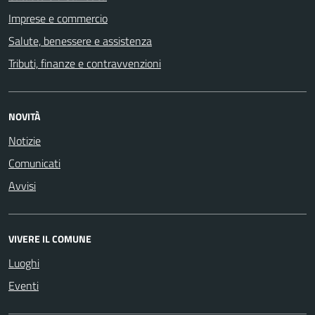
Imprese e commercio
Salute, benessere e assistenza
Tributi, finanze e contravvenzioni
NOVITÀ
Notizie
Comunicati
Avvisi
VIVERE IL COMUNE
Luoghi
Eventi