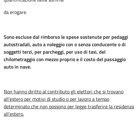
da erogare.
Sono escluse dal rimborso le spese sostenute per pedaggi
autostradali, auto a noleggio con o senza conducente o di
soggetti terzi, per parcheggi, per uso di taxi, del
chilometraggio con mezzo proprio e il costo del passaggio
auto in nave.
Non hanno diritto al contributo gli elettori che si trovano
all’estero per motivi di studio o per lavoro a
tempo
determinato che non possono per legge trasferire la residenza
all’estero.