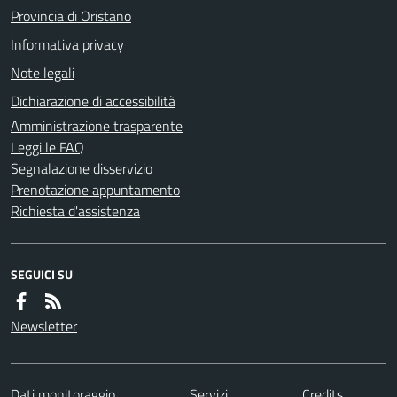
Provincia di Oristano
Informativa privacy
Note legali
Dichiarazione di accessibilità
Amministrazione trasparente
Leggi le FAQ
Segnalazione disservizio
Prenotazione appuntamento
Richiesta d'assistenza
SEGUICI SU
Newsletter
Dati monitoraggio
Servizi
Credits