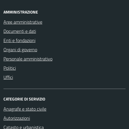
AMMINISTRAZIONE
Aree amministrative
Documenti e dati
Enti e fondazioni
Organi di governo
Personale amministrativo
Politici
Uffici
CATEGORIE DI SERVIZIO
Anagrafe e stato civile
Autorizzazioni
Catasto e urbanistica