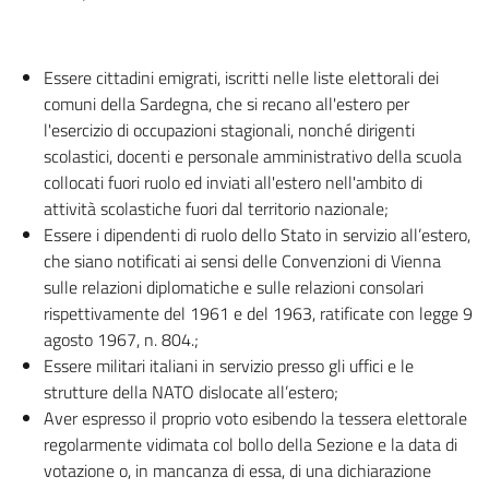
Essere cittadini emigrati, iscritti nelle liste elettorali dei
comuni della Sardegna, che si recano all'estero per
l'esercizio di occupazioni stagionali, nonché dirigenti
scolastici, docenti e personale amministrativo della scuola
collocati fuori ruolo ed inviati all'estero nell'ambito di
attività scolastiche fuori dal territorio nazionale;
Essere i dipendenti di ruolo dello Stato in servizio all’estero,
che siano notificati ai sensi delle Convenzioni di Vienna
sulle relazioni diplomatiche e sulle relazioni consolari
rispettivamente del 1961 e del 1963, ratificate con legge 9
agosto 1967, n. 804.;
Essere militari italiani in servizio presso gli uffici e le
strutture della NATO dislocate all’estero;
Aver espresso il proprio voto esibendo la tessera elettorale
regolarmente vidimata col bollo della Sezione e la data di
votazione o, in mancanza di essa, di una dichiarazione