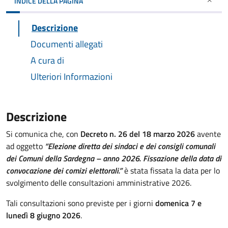
INDICE DELLA PAGINA
Descrizione
Documenti allegati
A cura di
Ulteriori Informazioni
Descrizione
Si comunica che, con
Decreto n. 26 del 18 marzo 2026
avente
ad oggetto
“Elezione diretta dei sindaci e dei consigli comunali
dei Comuni della Sardegna – anno 2026. Fissazione della data di
convocazione dei comizi elettorali.”
è stata fissata la data per lo
svolgimento delle consultazioni amministrative 2026.
Tali consultazioni sono previste per i giorni
domenica 7 e
lunedì 8 giugno 2026
.