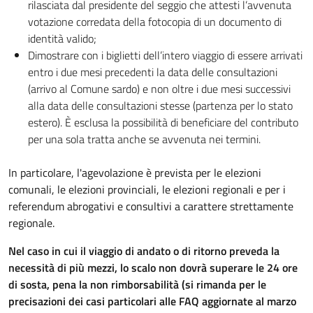
rilasciata dal presidente del seggio che attesti l’avvenuta
votazione corredata della fotocopia di un documento di
identità valido;
Dimostrare con i biglietti dell’intero viaggio di essere arrivati
entro i due mesi precedenti la data delle consultazioni
(arrivo al Comune sardo) e non oltre i due mesi successivi
alla data delle consultazioni stesse (partenza per lo stato
estero). È esclusa la possibilità di beneficiare del contributo
per una sola tratta anche se avvenuta nei termini.
In particolare, l'agevolazione è prevista per le elezioni
comunali, le elezioni provinciali, le elezioni regionali e per i
referendum abrogativi e consultivi a carattere strettamente
regionale.
Nel caso in cui il viaggio di andato o di ritorno preveda la
necessità di più mezzi, lo scalo non dovrà superare le 24 ore
di sosta, pena la non rimborsabilità (si rimanda per le
precisazioni dei casi particolari alle FAQ aggiornate al marzo