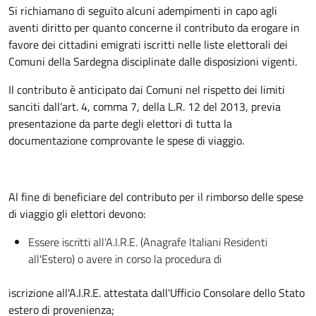
Si richiamano di seguito alcuni adempimenti in capo agli
aventi diritto per quanto concerne il contributo da erogare in
favore dei cittadini emigrati iscritti nelle liste elettorali dei
Comuni della Sardegna disciplinate dalle disposizioni vigenti.
Il contributo è anticipato dai Comuni nel rispetto dei limiti
sanciti dall’art. 4, comma 7, della L.R. 12 del 2013, previa
presentazione da parte degli elettori di tutta la
documentazione comprovante le spese di viaggio.
Al fine di beneficiare del contributo per il rimborso delle spese
di viaggio gli elettori devono:
Essere iscritti all'A.I.R.E. (Anagrafe Italiani Residenti
all'Estero) o avere in corso la procedura di
iscrizione all'A.I.R.E. attestata dall'Ufficio Consolare dello Stato
estero di provenienza;