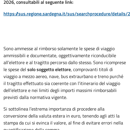
2026, consultabili al seguente link:
https://sus.regione.sardegna.it/sus/searchprocedure/details/
Sono ammesse al rimborso solamente le spese di viaggio
ammissibili e documentate, oggettivamente riconducibile
all’elettore e al tragitto percorso dallo stesso. Sono ricomprese
le spese del
solo soggetto elettore
, comprovanti titoli di
viaggio a mezzo aereo, nave, bus extraurbano e treno purché
il tragitto effettuato sia coerente con l’itinerario del viaggio
dell’elettore e nei limiti degli importi massimi rimborsabili
previsti dalla normativa vigente.
Si sottolinea l’estrema importanza di procedere alla
conversione della valuta estera in euro, tenendo agli atti la
stampa da cui si evinca il valore, al fine di evitare errori nella
quantificazione della somma