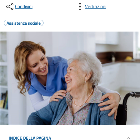
Condividi
Vedi azioni
Assistenza sociale
INDICE DELLA PAGINA