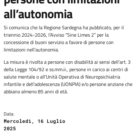
all’autonomia
Si comunica che la Regione Sardegna ha pubblicato, per il
triennio 2024-2026, l’Avviso “Sine Limes 2” per la
concessione di buoni servizio a favore di persone con
limitazioni nell’autonomia.
La misura è rivolta a persone con disabilità ai sensi dell’art. 3
della Legge 104/92 e ss.mm.ii., persone in carico ai centri di
salute mentale o all’Unità Operativa di Neuropsichiatria
infantile e dell’adolescenza (UONPIA) e/o persone anziane che
abbiano almeno 85 anni di età.
Data:
Mercoledì, 16 Luglio
2025