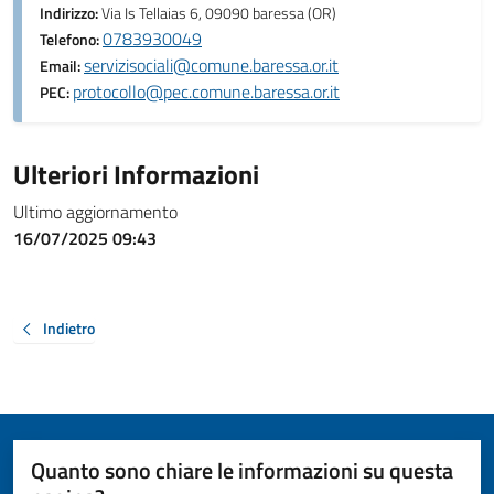
Indirizzo:
Via Is Tellaias 6, 09090 baressa (OR)
0783930049
Telefono:
servizisociali@comune.baressa.or.it
Email:
protocollo@pec.comune.baressa.or.it
PEC:
Ulteriori Informazioni
Ultimo aggiornamento
16/07/2025 09:43
Indietro
Quanto sono chiare le informazioni su questa