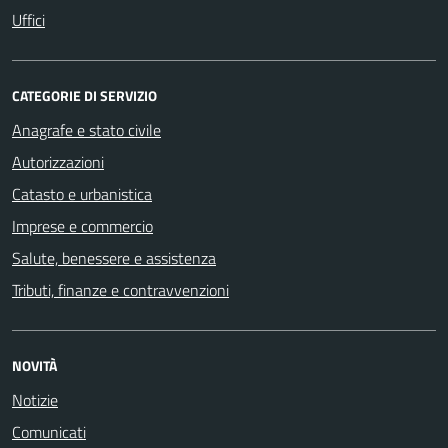
Uffici
CATEGORIE DI SERVIZIO
Anagrafe e stato civile
Autorizzazioni
Catasto e urbanistica
Imprese e commercio
Salute, benessere e assistenza
Tributi, finanze e contravvenzioni
NOVITÀ
Notizie
Comunicati