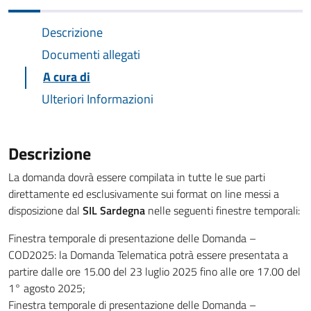
Descrizione
Documenti allegati
A cura di
Ulteriori Informazioni
Descrizione
La domanda dovrà essere compilata in tutte le sue parti
direttamente ed esclusivamente sui format on line messi a
disposizione dal
SIL Sardegna
nelle seguenti finestre temporali:
Finestra temporale di presentazione delle Domanda –
COD2025: la Domanda Telematica potrà essere presentata a
partire dalle ore 15.00 del 23 luglio 2025 fino alle ore 17.00 del
1° agosto 2025;
Finestra temporale di presentazione delle Domanda –