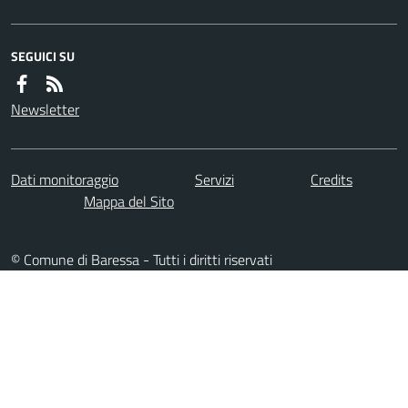
SEGUICI SU
Newsletter
Dati monitoraggio
Servizi
Credits
Mappa del Sito
© Comune di Baressa - Tutti i diritti riservati