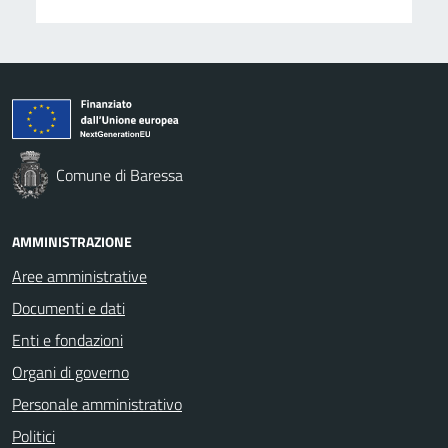
Comune di Baressa
AMMINISTRAZIONE
Aree amministrative
Documenti e dati
Enti e fondazioni
Organi di governo
Personale amministrativo
Politici