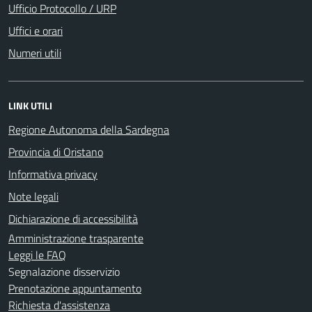
Ufficio Protocollo / URP
Uffici e orari
Numeri utili
LINK UTILI
Regione Autonoma della Sardegna
Provincia di Oristano
Informativa privacy
Note legali
Dichiarazione di accessibilità
Amministrazione trasparente
Leggi le FAQ
Segnalazione disservizio
Prenotazione appuntamento
Richiesta d'assistenza