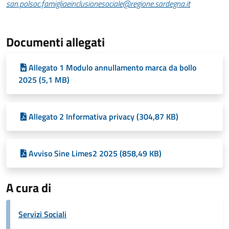
san.polsoc.famigliaeinclusionesociale@regione.sardegna.it
Documenti allegati
Allegato 1 Modulo annullamento marca da bollo
2025 (5,1 MB)
Allegato 2 Informativa privacy (304,87 KB)
Avviso Sine Limes2 2025 (858,49 KB)
A cura di
Servizi Sociali