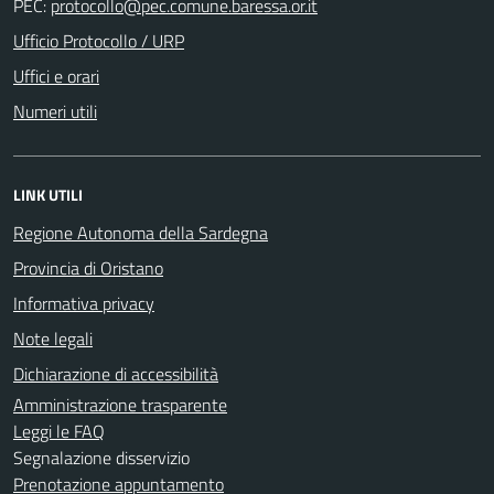
PEC:
Ufficio Protocollo / URP
Uffici e orari
Numeri utili
LINK UTILI
Regione Autonoma della Sardegna
Provincia di Oristano
Informativa privacy
Note legali
Dichiarazione di accessibilità
Amministrazione trasparente
Leggi le FAQ
Segnalazione disservizio
Prenotazione appuntamento