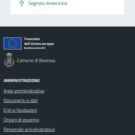
Segnala disservizio
Comune di Baressa
AMMINISTRAZIONE
Aree amministrative
Documenti e dati
Enti e fondazioni
Organi di governo
Personale amministrativo