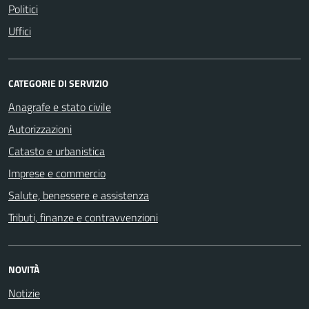
Politici
Uffici
CATEGORIE DI SERVIZIO
Anagrafe e stato civile
Autorizzazioni
Catasto e urbanistica
Imprese e commercio
Salute, benessere e assistenza
Tributi, finanze e contravvenzioni
NOVITÀ
Notizie