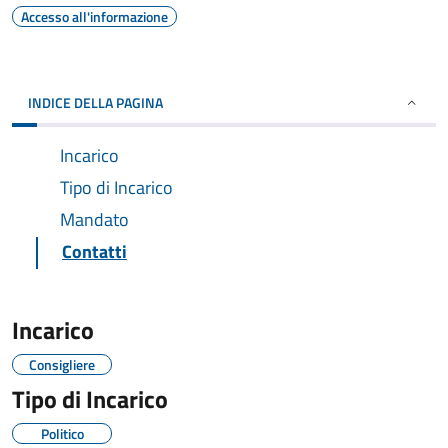
Accesso all'informazione
INDICE DELLA PAGINA
Incarico
Tipo di Incarico
Mandato
Contatti
Incarico
Consigliere
Tipo di Incarico
Politico