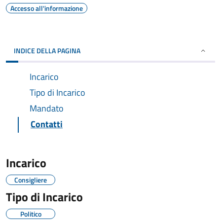
Accesso all'informazione
INDICE DELLA PAGINA
Incarico
Tipo di Incarico
Mandato
Contatti
Incarico
Consigliere
Tipo di Incarico
Politico