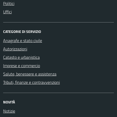
Politici
Uffici
CATEGORIE DI SERVIZIO
Anagrafe e stato civile
Autorizzazioni
Catasto e urbanistica
Imprese e commercio
Salute, benessere e assistenza
Tributi, finanze e contravvenzioni
NOVITÀ
Notizie