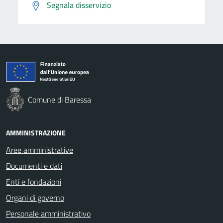
Segnala disservizio
Comune di Baressa
AMMINISTRAZIONE
Aree amministrative
Documenti e dati
Enti e fondazioni
Organi di governo
Personale amministrativo