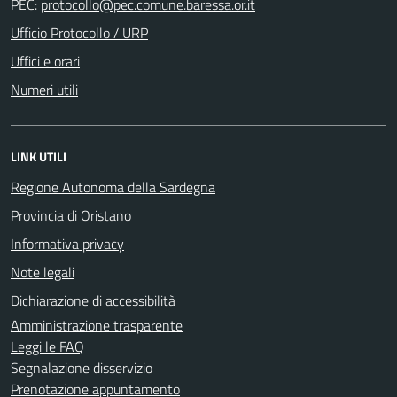
PEC:
Ufficio Protocollo / URP
Uffici e orari
Numeri utili
LINK UTILI
Regione Autonoma della Sardegna
Provincia di Oristano
Informativa privacy
Note legali
Dichiarazione di accessibilità
Amministrazione trasparente
Leggi le FAQ
Segnalazione disservizio
Prenotazione appuntamento