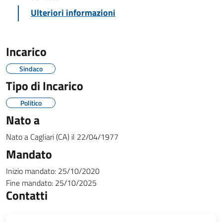
Ulteriori informazioni
Incarico
Sindaco
Tipo di Incarico
Politico
Nato a
Nato a
Cagliari (CA)
il
22/04/1977
Mandato
Inizio mandato:
25/10/2020
Fine mandato:
25/10/2025
Contatti