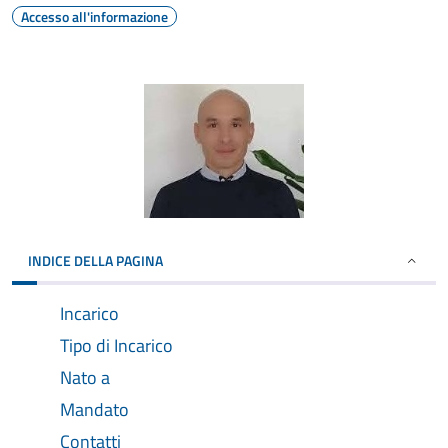
Accesso all'informazione
INDICE DELLA PAGINA
Incarico
Tipo di Incarico
Nato a
Mandato
Contatti