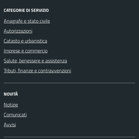
CATEGORIE DI SERVIZIO
Anagrafe e stato civile
Autorizzazioni
Catasto e urbanistica
Imprese e commercio
Salute, benessere e assistenza
Tributi, finanze e contravvenzioni
NOVITÀ
Notizie
Comunicati
Avvisi