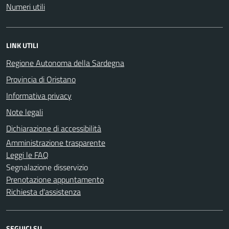
Numeri utili
LINK UTILI
Regione Autonoma della Sardegna
Provincia di Oristano
Informativa privacy
Note legali
Dichiarazione di accessibilità
Amministrazione trasparente
Leggi le FAQ
Segnalazione disservizio
Prenotazione appuntamento
Richiesta d'assistenza
SEGUICI SU