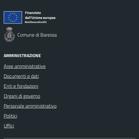
Comune di Baressa
AMMINISTRAZIONE
Aree amministrative
Documenti e dati
Enti e fondazioni
Organi di governo
Personale amministrativo
Politici
Uffici